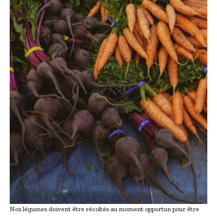
Nos légumes doivent être récoltés au moment opportun pour être