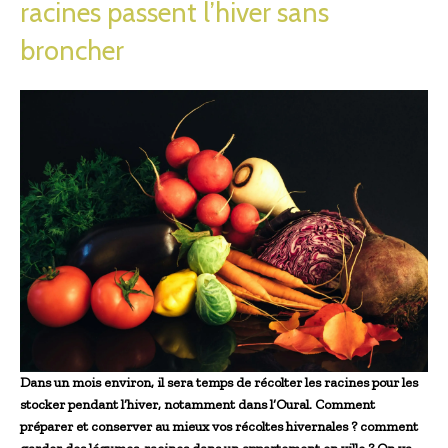
racines passent l’hiver sans
broncher
Dans un mois environ, il sera temps de récolter les racines pour les
stocker pendant l’hiver, notamment dans l’Oural. Comment
préparer et conserver au mieux vos récoltes hivernales ? comment