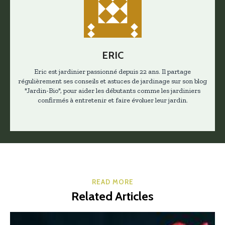
ERIC
Eric est jardinier passionné depuis 22 ans. Il partage
régulièrement ses conseils et astuces de jardinage sur son blog
"Jardin-Bio", pour aider les débutants comme les jardiniers
confirmés à entretenir et faire évoluer leur jardin.
READ MORE
Related Articles