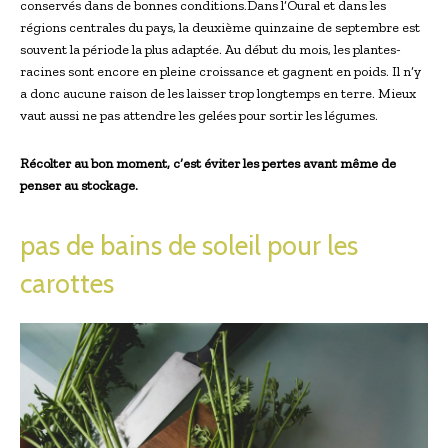
conservés dans de bonnes conditions.Dans l’Oural et dans les
régions centrales du pays, la deuxième quinzaine de septembre est
souvent la période la plus adaptée. Au début du mois, les plantes-
racines sont encore en pleine croissance et gagnent en poids. Il n’y
a donc aucune raison de les laisser trop longtemps en terre. Mieux
vaut aussi ne pas attendre les gelées pour sortir les légumes.
Récolter au bon moment, c’est éviter les pertes avant même de
penser au stockage.
pas de bains de soleil pour les
carottes