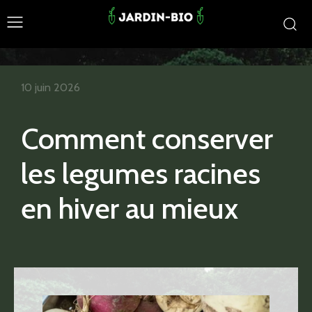
10 juin 2026
Comment conserver
les legumes racines
en hiver au mieux