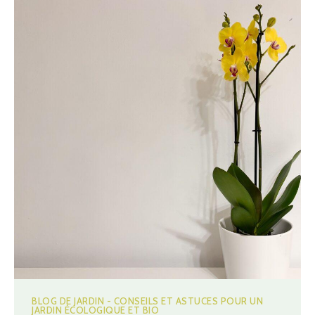
BLOG DE JARDIN - CONSEILS ET ASTUCES POUR UN
JARDIN ÉCOLOGIQUE ET BIO