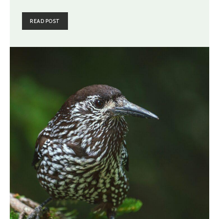
READ POST