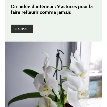
Orchidée d’intérieur : 9 astuces pour la
faire refleurir comme jamais
READ POST