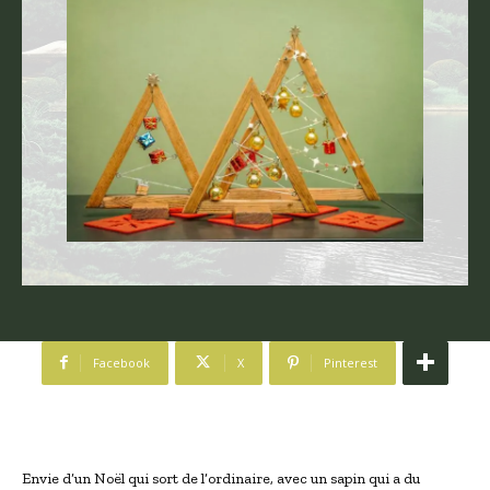
Facebook
X
Pinterest
Envie d’un Noël qui sort de l’ordinaire, avec un sapin qui a du