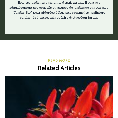
Eric est jardinier passionné depuis 22 ans. Il partage
régulièrement ses conseils et astuces de jardinage sur son blog
"Jardin-Bio", pour aider les débutants comme les jardiniers
confirmés à entretenir et faire évoluer leur jardin.
READ MORE
Related Articles