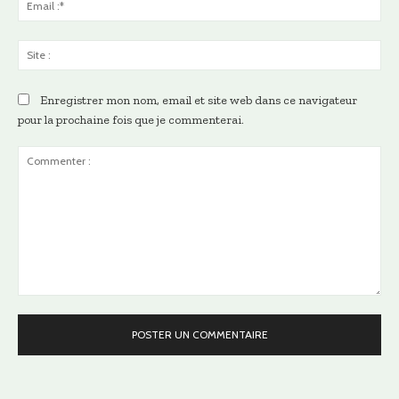
:*
Sit
:
Enregistrer mon nom, email et site web dans ce navigateur
pour la prochaine fois que je commenterai.
Commenter
: