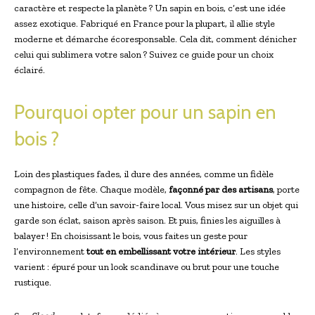
caractère et respecte la planète ? Un sapin en bois, c’est une idée
assez exotique. Fabriqué en France pour la plupart, il allie style
moderne et démarche écoresponsable. Cela dit, comment dénicher
celui qui sublimera votre salon ? Suivez ce guide pour un choix
éclairé.
Pourquoi opter pour un sapin en
bois ?
Loin des plastiques fades, il dure des années, comme un fidèle
compagnon de fête. Chaque modèle,
façonné par des artisans
, porte
une histoire, celle d’un savoir-faire local. Vous misez sur un objet qui
garde son éclat, saison après saison. Et puis, finies les aiguilles à
balayer ! En choisissant le bois, vous faites un geste pour
l’environnement
tout en embellissant votre intérieur
. Les styles
varient : épuré pour un look scandinave ou brut pour une touche
rustique.