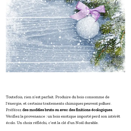
Toutefois, rien n’est parfait. Produire du bois consomme de
l’énergie, et certains traitements chimiques peuvent polluer.
Préférez
des modèles bruts ou avec des finitions écologiques
.
Vérifiez la provenance : un bois exotique importé perd son intérêt
écolo. Un choix réfléchi, c’est la clé d’un Noël durable.