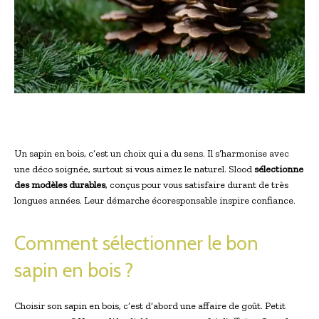
Un sapin en bois, c’est un choix qui a du sens. Il s’harmonise avec
une déco soignée, surtout si vous aimez le naturel. Slood
sélectionne
des modèles durables
, conçus pour vous satisfaire durant de très
longues années. Leur démarche écoresponsable inspire confiance.
Comment sélectionner le bon
sapin en bois ?
Choisir son sapin en bois, c’est d’abord une affaire de goût. Petit