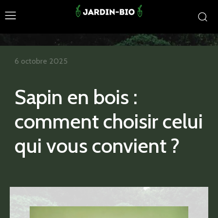
6 octobre 2025
Sapin en bois :
comment choisir celui
qui vous convient ?