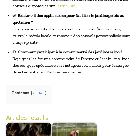
conseils disponibles sur
Jardin-Bio
.
🌿
Existe-t-il des applications pour faciliter le jardinage bio au
quotidien ?
Oui, plusieurs applications permettent de planifier les semis,
suivre la météo locale et recevoir des conseils personnalisés pour
chaque plante.
🌻
Comment participer à la communauté des jardiniers bio ?
Rejoignez les forums comme celui de Binette et Jardin, et suivez
des comptes spécialisés sur Instagram ou TikTok pour échanger
directement avec d’autres passionnés.
Contenus
afficher
Articles relatifs: