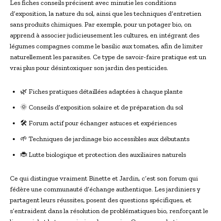
Les fiches conseils précisent avec minutie les conditions
d’exposition, la nature du sol, ainsi que les techniques d’entretien
sans produits chimiques. Par exemple, pour un potager bio, on
apprend à associer judicieusement les cultures, en intégrant des
légumes compagnes comme le basilic aux tomates, afin de limiter
naturellement les parasites. Ce type de savoir-faire pratique est un
vrai plus pour désintoxiquer son jardin des pesticides.
🌿 Fiches pratiques détaillées adaptées à chaque plante
🌞 Conseils d’exposition solaire et de préparation du sol
🛠 Forum actif pour échanger astuces et expériences
🌱 Techniques de jardinage bio accessibles aux débutants
🐞 Lutte biologique et protection des auxiliaires naturels
Ce qui distingue vraiment Binette et Jardin, c’est son forum qui
fédère une communauté d’échange authentique. Les jardiniers y
partagent leurs réussites, posent des questions spécifiques, et
s’entraident dans la résolution de problématiques bio, renforçant le