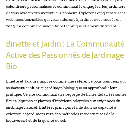
calendriers personnalisés et communautés engagées, les jardiniers
de tous niveaux trouveront leur bonheur. Explorons cinq ressources
web incontournables qui vous aideront à jardiner avec succès en
2025, en combinant savoir-faire technique et amour du vivant.
Binette et Jardin : La Communauté
Active des Passionnés de Jardinage
Bio
Binette et Jardin s’impose comme une référence pour tous ceux qui
souhaitent s’initier au jardinage biologique ou approfondir leur
pratique. Ce site communautaire regorge de fiches détaillées sur les
fleurs, légumes et plantes d’intérieur, adaptées aux exigences du
jardinage naturel. L’intérêt principal réside dans sa capacité à
orienter les jardiniers vers des méthodes respectueuses de la
biodiversité et de la qualité du sol.