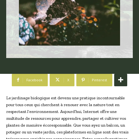
Facebook
X
Pinterest
Le jardinage biologique est devenu une pratique incontournable
pour tous ceux qui cherchent à renouer avec la nature tout en
respectant l’environnement. Aujourd’hui, Internet offre une
multitude de ressources pour apprendre, partager et cultiver vos
plantes de manière écoresponsable. Que vous ayez un balcon, un
potager ou un vaste jardin, ces plateformes en ligne sont des vrais
trésors pour enrichir vos connaissances. Entre conseils pratiques,