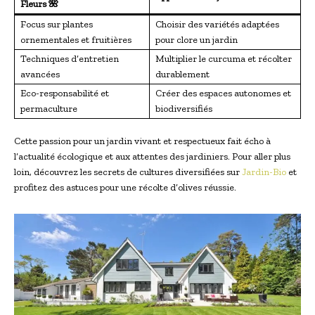
Fleurs 🌺
Focus sur plantes
Choisir des variétés adaptées
ornementales et fruitières
pour clore un jardin
Techniques d’entretien
Multiplier le curcuma et récolter
avancées
durablement
Eco-responsabilité et
Créer des espaces autonomes et
permaculture
biodiversifiés
Cette passion pour un jardin vivant et respectueux fait écho à
l’actualité écologique et aux attentes des jardiniers. Pour aller plus
loin, découvrez les secrets de cultures diversifiées sur
Jardin-Bio
et
profitez des astuces pour une récolte d’olives réussie.