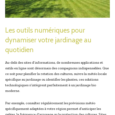
Les outils numériques pour
dynamiser votre jardinage au
quotidien
Au-delà des sites d’informations, de nombreuses applications et
outils en ligne sont désormais des compagnons indispensables. Que
ce soit pour planifier la rotation des cultures, suivre la météo locale
spécifique au jardinage ou identifier les plantes, ces solutions
technologiques s’intègrent parfaitement à un jardinage bio
moderne.
Par exemple, consulter régulièrement les prévisions météo
spécifiquement adaptées à votre région permet d’anticiper les
gelées, la fréquence d’arrosage ou la protection des cultures. Sites