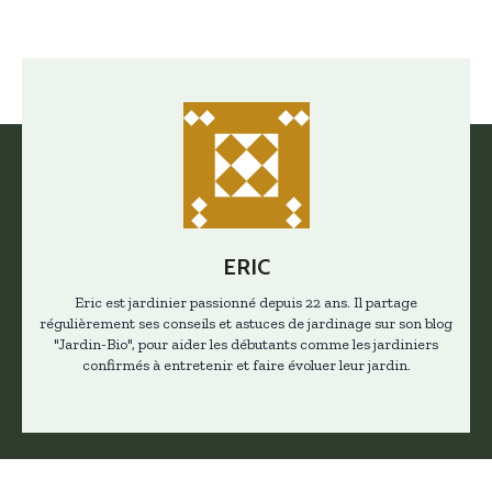
ERIC
Eric est jardinier passionné depuis 22 ans. Il partage
régulièrement ses conseils et astuces de jardinage sur son blog
"Jardin-Bio", pour aider les débutants comme les jardiniers
confirmés à entretenir et faire évoluer leur jardin.