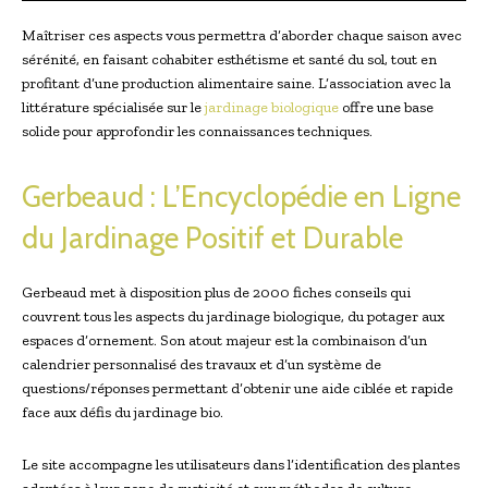
Maîtriser ces aspects vous permettra d’aborder chaque saison avec
sérénité, en faisant cohabiter esthétisme et santé du sol, tout en
profitant d’une production alimentaire saine. L’association avec la
littérature spécialisée sur le
jardinage biologique
offre une base
solide pour approfondir les connaissances techniques.
Gerbeaud : L’Encyclopédie en Ligne
du Jardinage Positif et Durable
Gerbeaud met à disposition plus de 2000 fiches conseils qui
couvrent tous les aspects du jardinage biologique, du potager aux
espaces d’ornement. Son atout majeur est la combinaison d’un
calendrier personnalisé des travaux et d’un système de
questions/réponses permettant d’obtenir une aide ciblée et rapide
face aux défis du jardinage bio.
Le site accompagne les utilisateurs dans l’identification des plantes