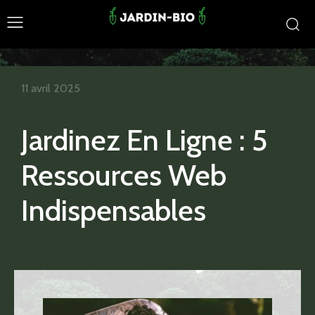
11 avril 2025
Jardinez En Ligne : 5
Ressources Web
Indispensables