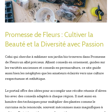
Promesse de Fleurs : Cultiver la
Beauté et la Diversité avec Passion
Celui qui cherche à sublimer son jardin bio trouvera dans Promesse
de Fleurs un allié précieux. Alliant conseils en ornement, guides sur
les variétés anciennes et conseils en permaculture, ce site guide
aussi bien les néophytes que les amateurs éclairés vers une culture
respectueuse et esthétique.
Le portail offre des idées pour accomplir une récolte réussie d’olives
bio avec des conseils adaptés à chaque région. Il met aussi en
lumière des techniques pour multiplier des plantes comme le
curcuma ou la renoncule, souvent méconnues mais magnifiques à