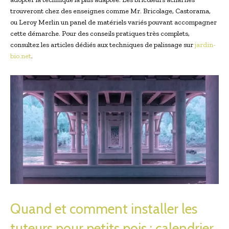
trouveront chez des enseignes comme Mr. Bricolage, Castorama,
ou Leroy Merlin un panel de matériels variés pouvant accompagner
cette démarche. Pour des conseils pratiques très complets,
consultez les articles dédiés aux techniques de palissage sur
jardin-
bio.net
.
Quand et comment installer les
tuteurs pour petits pois : calendrier