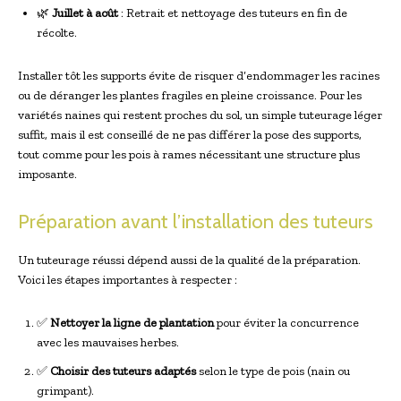
🌿
Juillet à août
: Retrait et nettoyage des tuteurs en fin de
récolte.
Installer tôt les supports évite de risquer d’endommager les racines
ou de déranger les plantes fragiles en pleine croissance. Pour les
variétés naines qui restent proches du sol, un simple tuteurage léger
suffit, mais il est conseillé de ne pas différer la pose des supports,
tout comme pour les pois à rames nécessitant une structure plus
imposante.
Préparation avant l’installation des tuteurs
Un tuteurage réussi dépend aussi de la qualité de la préparation.
Voici les étapes importantes à respecter :
✅
Nettoyer la ligne de plantation
pour éviter la concurrence
avec les mauvaises herbes.
✅
Choisir des tuteurs adaptés
selon le type de pois (nain ou
grimpant).