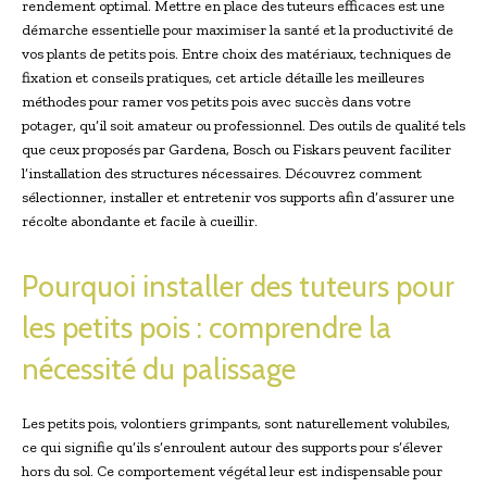
rendement optimal. Mettre en place des tuteurs efficaces est une
démarche essentielle pour maximiser la santé et la productivité de
vos plants de petits pois. Entre choix des matériaux, techniques de
fixation et conseils pratiques, cet article détaille les meilleures
méthodes pour ramer vos petits pois avec succès dans votre
potager, qu’il soit amateur ou professionnel. Des outils de qualité tels
que ceux proposés par Gardena, Bosch ou Fiskars peuvent faciliter
l’installation des structures nécessaires. Découvrez comment
sélectionner, installer et entretenir vos supports afin d’assurer une
récolte abondante et facile à cueillir.
Pourquoi installer des tuteurs pour
les petits pois : comprendre la
nécessité du palissage
Les petits pois, volontiers grimpants, sont naturellement volubiles,
ce qui signifie qu’ils s’enroulent autour des supports pour s’élever
hors du sol. Ce comportement végétal leur est indispensable pour