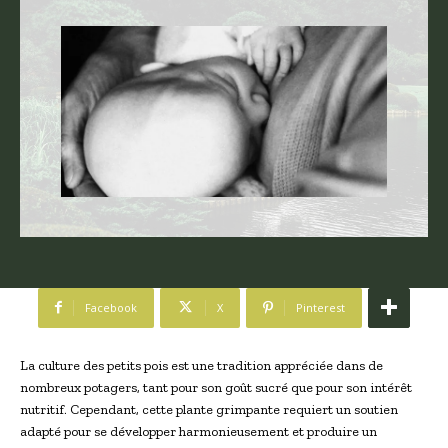
Facebook
X
Pinterest
La culture des petits pois est une tradition appréciée dans de
nombreux potagers, tant pour son goût sucré que pour son intérêt
nutritif. Cependant, cette plante grimpante requiert un soutien
adapté pour se développer harmonieusement et produire un