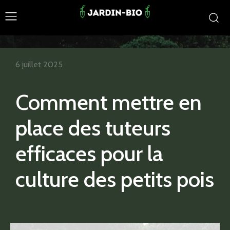
6 juillet 2025
Comment mettre en
place des tuteurs
efficaces pour la
culture des petits pois