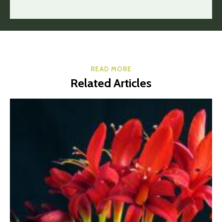
READ MORE
Related Articles