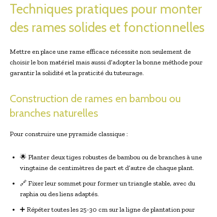
Techniques pratiques pour monter
des rames solides et fonctionnelles
Mettre en place une rame efficace nécessite non seulement de
choisir le bon matériel mais aussi d’adopter la bonne méthode pour
garantir la solidité et la praticité du tuteurage.
Construction de rames en bambou ou
branches naturelles
Pour construire une pyramide classique :
🌟 Planter deux tiges robustes de bambou ou de branches à une
vingtaine de centimètres de part et d’autre de chaque plant.
🔗 Fixer leur sommet pour former un triangle stable, avec du
raphia ou des liens adaptés.
➕ Répéter toutes les 25-30 cm sur la ligne de plantation pour