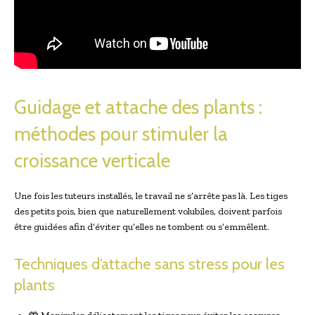
Guidage et attache des plants :
méthodes pour stimuler la
croissance verticale
Une fois les tuteurs installés, le travail ne s’arrête pas là. Les tiges
des petits pois, bien que naturellement volubiles, doivent parfois
être guidées afin d’éviter qu’elles ne tombent ou s’emmêlent.
Techniques d’attache sans stress pour les
plants