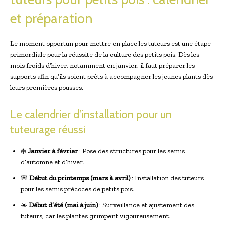
et préparation
Le moment opportun pour mettre en place les tuteurs est une étape
primordiale pour la réussite de la culture des petits pois. Dès les
mois froids d’hiver, notamment en janvier, il faut préparer les
supports afin qu’ils soient prêts à accompagner les jeunes plants dès
leurs premières pousses.
Le calendrier d’installation pour un
tuteurage réussi
❄️
Janvier à février
: Pose des structures pour les semis
d’automne et d’hiver.
🌸
Début du printemps (mars à avril)
: Installation des tuteurs
pour les semis précoces de petits pois.
☀️
Début d’été (mai à juin)
: Surveillance et ajustement des
tuteurs, car les plantes grimpent vigoureusement.