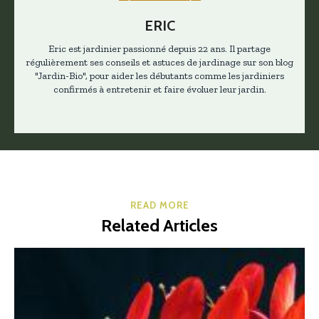
ERIC
Eric est jardinier passionné depuis 22 ans. Il partage
régulièrement ses conseils et astuces de jardinage sur son blog
"Jardin-Bio", pour aider les débutants comme les jardiniers
confirmés à entretenir et faire évoluer leur jardin.
READ MORE
Related Articles