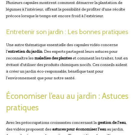
Plusieurs capsules montrent comment démarrer la plantation de
légumes à l’intérieur, offrant la possibilité de profiter d’une récolte
précoce lorsque le temps est encore froid à l’extérieur.
Entretenir son jardin : Les bonnes pratiques
Une autre thématique essentielle des capsules vidéo concerne
l’
entretien du jardin
. Des experts partagent leurs astuces pour
reconnaître les
maladies des plantes
et comment les traiter, tout en
évitant d’utiliser des produits chimiques nocifs. Ces conseils aident
à créer un jardin éco-responsable, bénéfique tant pour
l’environnement que pour notre santé.
Économiser l’eau au jardin : Astuces
pratiques
Avec les préoccupations croissantes concernant la
gestion de l’eau
,
des vidéos proposent des
astuces pour économiser l’eau
au jardin.