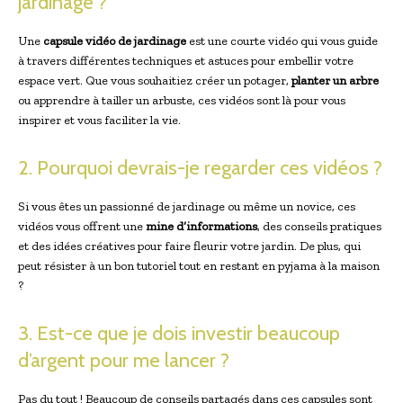
jardinage ?
Une
capsule vidéo de jardinage
est une courte vidéo qui vous guide
à travers différentes techniques et astuces pour embellir votre
espace vert. Que vous souhaitiez créer un potager,
planter un arbre
ou apprendre à tailler un arbuste, ces vidéos sont là pour vous
inspirer et vous faciliter la vie.
2. Pourquoi devrais-je regarder ces vidéos ?
Si vous êtes un passionné de jardinage ou même un novice, ces
vidéos vous offrent une
mine d’informations
, des conseils pratiques
et des idées créatives pour faire fleurir votre jardin. De plus, qui
peut résister à un bon tutoriel tout en restant en pyjama à la maison
?
3. Est-ce que je dois investir beaucoup
d’argent pour me lancer ?
Pas du tout ! Beaucoup de conseils partagés dans ces capsules sont