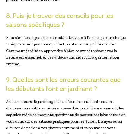
8. Puis-je trouver des conseils pour les
saisons spécifiques ?
Bien sûr ! Les capsules couvrent les travaux à faire au jardin chaque
mois, vous indiquant ce qu’il faut planter et ce qu’il faut éviter.
Comme un jardinier, apprendre à bien se synchroniser avec la
nature est essentiel, et ces vidéos vous aideront à garder le bon
rythme.
9. Quelles sont les erreurs courantes que
les débutants font en jardinant ?
Ah, les erreurs de jardinage ! Les débutants oublient souvent
d’arroser ou sont trop généreux avec l’engrais. Heureusement, les
capsules vidéo se moquent gentiment de ces petites bévues tout en
vous donnant des
astuces pratiques
pour les éviter. Essayez aussi
d’éviter de parler à vos plantes comme si elles pouvaient vous