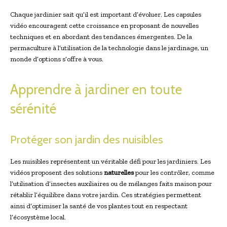
Chaque jardinier sait qu’il est important d’évoluer. Les capsules
vidéo encouragent cette croissance en proposant de nouvelles
techniques et en abordant des tendances émergentes. De la
permaculture à l’utilisation de la technologie dans le jardinage, un
monde d’options s’offre à vous.
Apprendre à jardiner en toute
sérénité
Protéger son jardin des nuisibles
Les nuisibles représentent un véritable défi pour les jardiniers. Les
vidéos proposent des solutions
naturelles
pour les contrôler, comme
l’utilisation d’insectes auxiliaires ou de mélanges faits maison pour
rétablir l’équilibre dans votre jardin. Ces stratégies permettent
ainsi d’optimiser la santé de vos plantes tout en respectant
l’écosystème local.