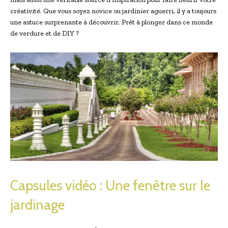
créativité. Que vous soyez novice ou jardinier aguerri, il y a toujours
une astuce surprenante à découvrir. Prêt à plonger dans ce monde
de verdure et de DIY ?
Capsules vidéo : Une fenêtre sur le
jardinage