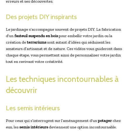
erreurs et ses découvertes.
Des projets DIY inspirants
Le jardinage s’accompagne souvent de projets DIY. La fabrication
d’un
fauteuil suspendu en bois
pour embellir votre jardin ou la
création de
terrariums
sont autant d’idées qui séduisent les
amateurs d’artisanat et de nature. Ces vidéos vous guideront dans
chaque étape, vous permettant ainsi de personnaliser votre jardin
tout en ravivant votre créativité.
Les techniques incontournables à
découvrir
Les semis intérieurs
Pour ceux qui s’interrogent sur l’aménagement d’un
potager
chez
eux, les
semis intérieurs
deviennent une option incontournable.