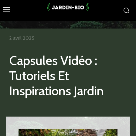
2 avril 2025
Capsules Vidéo :
Tutoriels Et
Inspirations Jardin