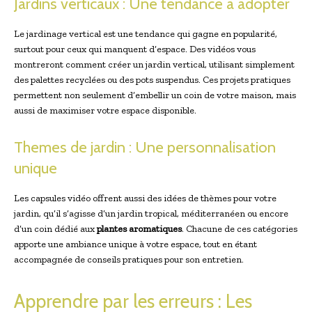
Jardins verticaux : Une tendance à adopter
Le jardinage vertical est une tendance qui gagne en popularité,
surtout pour ceux qui manquent d’espace. Des vidéos vous
montreront comment créer un jardin vertical, utilisant simplement
des palettes recyclées ou des pots suspendus. Ces projets pratiques
permettent non seulement d’embellir un coin de votre maison, mais
aussi de maximiser votre espace disponible.
Themes de jardin : Une personnalisation
unique
Les capsules vidéo offrent aussi des idées de thèmes pour votre
jardin, qu’il s’agisse d’un jardin tropical, méditerranéen ou encore
d’un coin dédié aux
plantes aromatiques
. Chacune de ces catégories
apporte une ambiance unique à votre espace, tout en étant
accompagnée de conseils pratiques pour son entretien.
Apprendre par les erreurs : Les