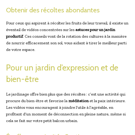
Obtenir des récoltes abondantes
Pour ceux qui aspirent à récolter les fruits de leur travail, il existe un
éventail de vidéos concentrées sur les
astuces pour un jardin
productif
. Ces conseils vont de la rotation des cultures à la manière
de nourrir efficacement son sol, vous aidant à tirer le meilleur parti
de votre espace.
Pour un jardin d’expression et de
bien-être
Le jardinage offre bien plus que des récoltes : c’est une activité qui
procure du bien-être et favorise la
méditation
et la paix intérieure.
Les vidéos vous encouragent à joindre l’utile à l’agréable, en
profitant d’un moment de déconnection en pleine nature, même si
cela se fait sur votre petit balcon urbain.