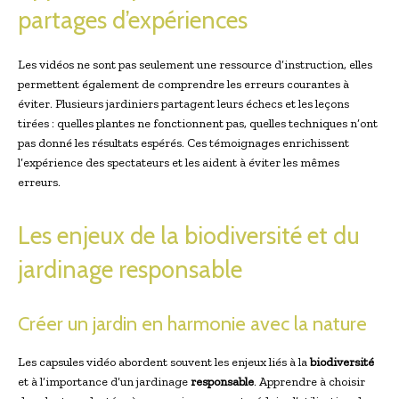
partages d’expériences
Les vidéos ne sont pas seulement une ressource d’instruction, elles
permettent également de comprendre les erreurs courantes à
éviter. Plusieurs jardiniers partagent leurs échecs et les leçons
tirées : quelles plantes ne fonctionnent pas, quelles techniques n’ont
pas donné les résultats espérés. Ces témoignages enrichissent
l’expérience des spectateurs et les aident à éviter les mêmes
erreurs.
Les enjeux de la biodiversité et du
jardinage responsable
Créer un jardin en harmonie avec la nature
Les capsules vidéo abordent souvent les enjeux liés à la
biodiversité
et à l’importance d’un jardinage
responsable
. Apprendre à choisir