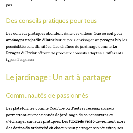
pas.
Des conseils pratiques pour tous
Les conseils pratiques abondent dans ces vidéos. Que ce soit pour
aménager un jardin d’intérieur
ou pour envisager un
potager bio
, les
possibilités sont illimitées. Les chaînes de jardinage comme
Le
Potager d’Olivier
offrent de précieux conseils adaptés à différents
types d’espaces.
Le jardinage : Un art à partager
Communautés de passionnés
Les plateformes comme YouTube ou d’autres réseaux sociaux
permettent aux passionnés de jardinage de se rencontrer et
d’échanger sur leurs pratiques. Les
tutoriels vidéo
deviennent alors
des
écrins de créativité
où chacun peut partager ses réussites, ses