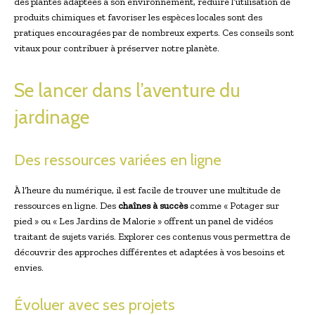
des plantes adaptées à son environnement, réduire l’utilisation de
produits chimiques et favoriser les espèces locales sont des
pratiques encouragées par de nombreux experts. Ces conseils sont
vitaux pour contribuer à préserver notre planète.
Se lancer dans l’aventure du
jardinage
Des ressources variées en ligne
À l’heure du numérique, il est facile de trouver une multitude de
ressources en ligne. Des
chaînes à succès
comme « Potager sur
pied » ou « Les Jardins de Malorie » offrent un panel de vidéos
traitant de sujets variés. Explorer ces contenus vous permettra de
découvrir des approches différentes et adaptées à vos besoins et
envies.
Évoluer avec ses projets