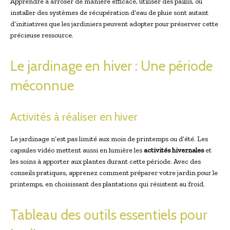
Apprendre à arroser de manière efficace, utiliser des paillis, ou
installer des systèmes de récupération d’eau de pluie sont autant
d’initiatives que les jardiniers peuvent adopter pour préserver cette
précieuse ressource.
Le jardinage en hiver : Une période
méconnue
Activités à réaliser en hiver
Le jardinage n’est pas limité aux mois de printemps ou d’été. Les
capsules vidéo mettent aussi en lumière les
activités hivernales
et
les soins à apporter aux plantes durant cette période. Avec des
conseils pratiques, apprenez comment préparer votre jardin pour le
printemps, en choisissant des plantations qui résistent au froid.
Tableau des outils essentiels pour