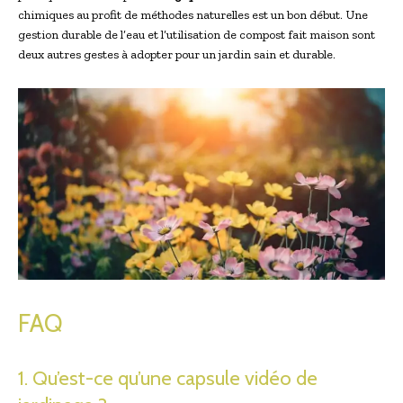
chimiques au profit de méthodes naturelles est un bon début. Une
gestion durable de l’eau et l’utilisation de compost fait maison sont
deux autres gestes à adopter pour un jardin sain et durable.
FAQ
1. Qu’est-ce qu’une capsule vidéo de