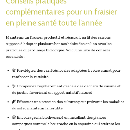
Conseils pratiques
complémentaires pour un fraisier
en pleine santé toute l’année
Maintenir un fraisier productif et résistant au fil des saisons
suppose d’adopter plusieurs bonnes habitudes en lien avec les
pratiques du jardinage biologique. Voici une liste de conseils
essentiels :
🌸 Privilégiez des variétés locales adaptées à votre climat pour
renforcer la rusticité.
🪱 Compostez régulièrement grâce à des déchets de cuisine et
de jardin, favorisant un apport nutritif naturel.
🌾 Effectuez une rotation des cultures pour prévenir les maladies
du sol et maintenir la fertilité.
🦋 Encouragez la biodiversité en installant des plantes
compagnes comme la bourrache ou la capucine qui attirent les