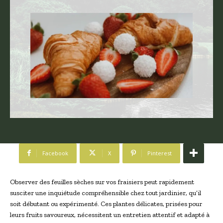
Facebook
X
Pinterest
Observer des feuilles sèches sur vos fraisiers peut rapidement
susciter une inquiétude compréhensible chez tout jardinier, qu’il
soit débutant ou expérimenté. Ces plantes délicates, prisées pour
leurs fruits savoureux, nécessitent un entretien attentif et adapté à