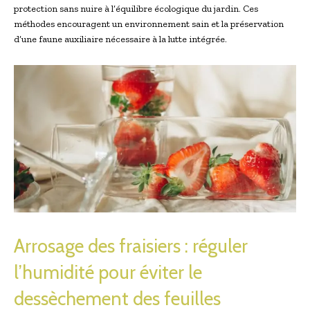
protection sans nuire à l’équilibre écologique du jardin. Ces
méthodes encouragent un environnement sain et la préservation
d’une faune auxiliaire nécessaire à la lutte intégrée.
Arrosage des fraisiers : réguler
l’humidité pour éviter le
dessèchement des feuilles