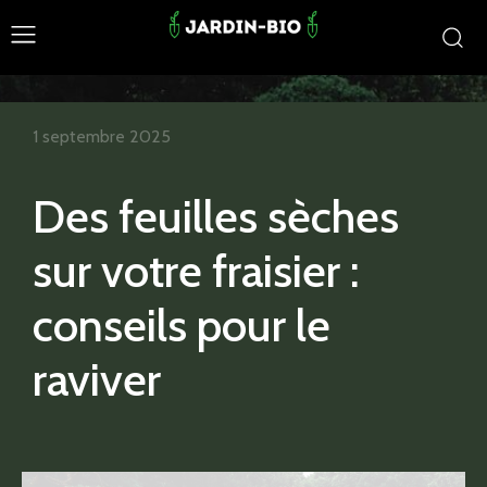
1 septembre 2025
Des feuilles sèches
sur votre fraisier :
conseils pour le
raviver