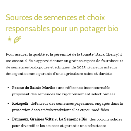
Sources de semences et choix
responsables pour un potager bio
👩‍🌾
Pour assurer la qualité et la pérennité de la tomate ‘Black Cherry’, il
est essentiel de s’approvisionner en graines auprès de fournisseurs
de semences biologiques et éthiques. En 2025, plusieurs acteurs
émergent comme garants d’une agriculture saine et durable :
Ferme de Sainte Marthe
: une référence incontournable
proposant des semences bio rigoureusement sélectionnées.
Kokopelli
: défenseur des semences paysannes, engagés dans la
protection des variétés traditionnelles et peu modifiées.
Baumaux
,
Graines Voltz
et
La Semence Bio
: des options solides
pour diversifier les sources et garantir une robustesse