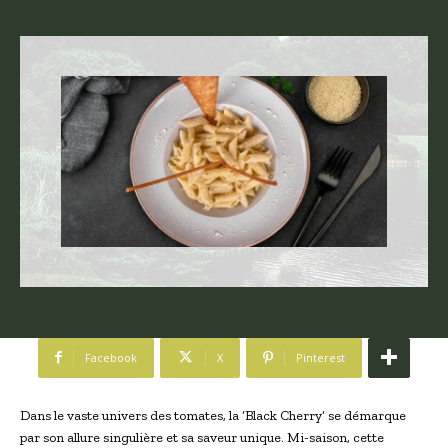
Facebook
X
Pinterest
Dans le vaste univers des tomates, la ‘Black Cherry’ se démarque
par son allure singulière et sa saveur unique. Mi-saison, cette