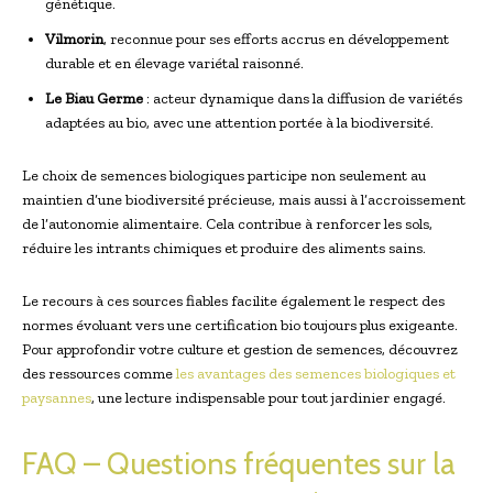
génétique.
Vilmorin
, reconnue pour ses efforts accrus en développement
durable et en élevage variétal raisonné.
Le Biau Germe
: acteur dynamique dans la diffusion de variétés
adaptées au bio, avec une attention portée à la biodiversité.
Le choix de semences biologiques participe non seulement au
maintien d’une biodiversité précieuse, mais aussi à l’accroissement
de l’autonomie alimentaire. Cela contribue à renforcer les sols,
réduire les intrants chimiques et produire des aliments sains.
Le recours à ces sources fiables facilite également le respect des
normes évoluant vers une certification bio toujours plus exigeante.
Pour approfondir votre culture et gestion de semences, découvrez
des ressources comme
les avantages des semences biologiques et
paysannes
, une lecture indispensable pour tout jardinier engagé.
FAQ – Questions fréquentes sur la