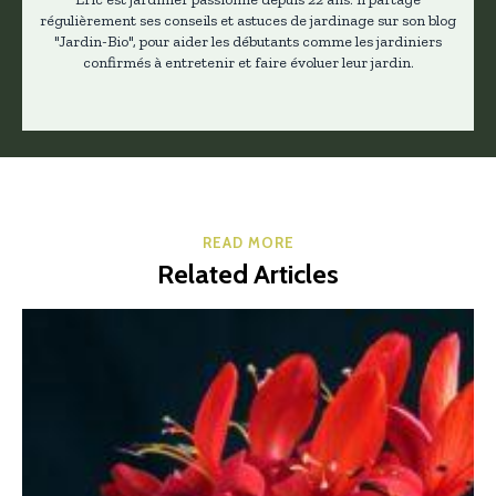
régulièrement ses conseils et astuces de jardinage sur son blog
"Jardin-Bio", pour aider les débutants comme les jardiniers
confirmés à entretenir et faire évoluer leur jardin.
READ MORE
Related Articles