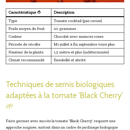
Caractéristique 🍅
Description
Type
Tomate cocktail (pas cerise)
Poids moyen du fruit
20 grammes
Couleur
Chocolat avec nuances roses
Période de récolte
Mi-juillet à fin septembre voire plus
Hauteur de la plante
1,5 mètre et plus (indéterminée)
Climat recommandé
Ensoleillé et abrité
Techniques de semis biologiques
adaptées à la tomate ‘Black Cherry’
🌱
Faire germer avec succès la tomate ‘Black Cherry’ requiert une
approche soignée, surtout dans un cadre de jardinage biologique