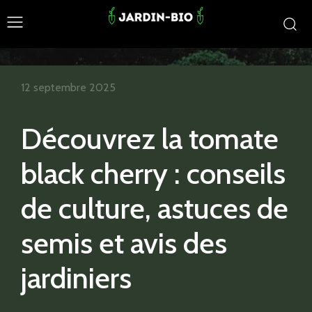
12 septembre 2025
Découvrez la tomate
black cherry : conseils
de culture, astuces de
semis et avis des
jardiniers