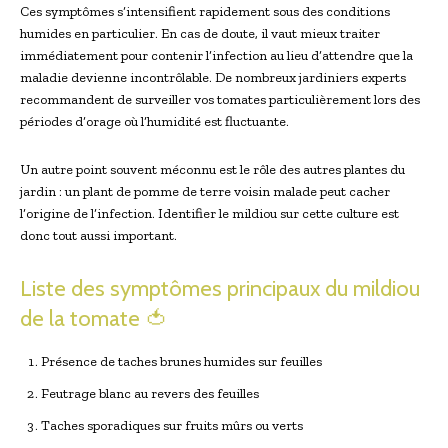
Ces symptômes s’intensifient rapidement sous des conditions
humides en particulier. En cas de doute, il vaut mieux traiter
immédiatement pour contenir l’infection au lieu d’attendre que la
maladie devienne incontrôlable. De nombreux jardiniers experts
recommandent de surveiller vos tomates particulièrement lors des
périodes d’orage où l’humidité est fluctuante.
Un autre point souvent méconnu est le rôle des autres plantes du
jardin : un plant de pomme de terre voisin malade peut cacher
l’origine de l’infection. Identifier le mildiou sur cette culture est
donc tout aussi important.
Liste des symptômes principaux du mildiou
de la tomate 🍅
Présence de taches brunes humides sur feuilles
Feutrage blanc au revers des feuilles
Taches sporadiques sur fruits mûrs ou verts