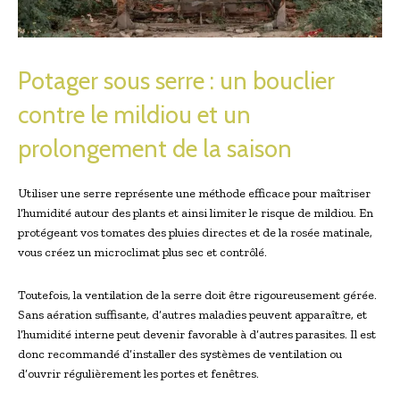
Potager sous serre : un bouclier
contre le mildiou et un
prolongement de la saison
Utiliser une serre représente une méthode efficace pour maîtriser
l’humidité autour des plants et ainsi limiter le risque de mildiou. En
protégeant vos tomates des pluies directes et de la rosée matinale,
vous créez un microclimat plus sec et contrôlé.
Toutefois, la ventilation de la serre doit être rigoureusement gérée.
Sans aération suffisante, d’autres maladies peuvent apparaître, et
l’humidité interne peut devenir favorable à d’autres parasites. Il est
donc recommandé d’installer des systèmes de ventilation ou
d’ouvrir régulièrement les portes et fenêtres.