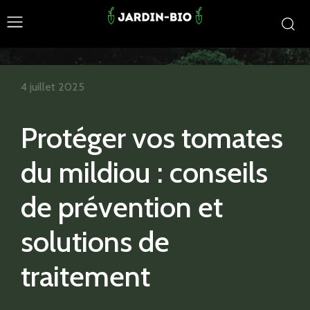
4 juillet 2025
Protéger vos tomates
du mildiou : conseils
de prévention et
solutions de
traitement