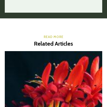
READ MORE
Related Articles