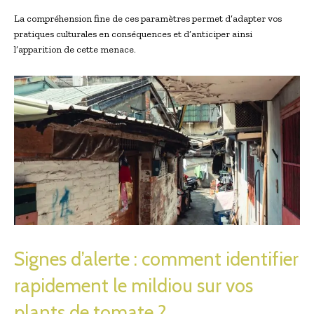
La compréhension fine de ces paramètres permet d’adapter vos
pratiques culturales en conséquences et d’anticiper ainsi
l’apparition de cette menace.
Signes d’alerte : comment identifier
rapidement le mildiou sur vos
plants de tomate ?