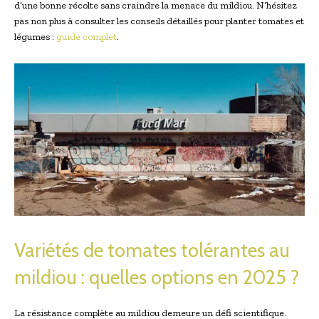
d’une bonne récolte sans craindre la menace du mildiou. N’hésitez
pas non plus à consulter les conseils détaillés pour planter tomates et
légumes :
guide complet
.
Variétés de tomates tolérantes au
mildiou : quelles options en 2025 ?
La résistance complète au mildiou demeure un défi scientifique.