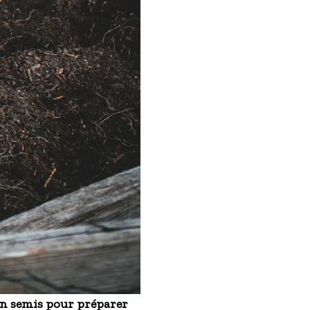
 en semis pour préparer