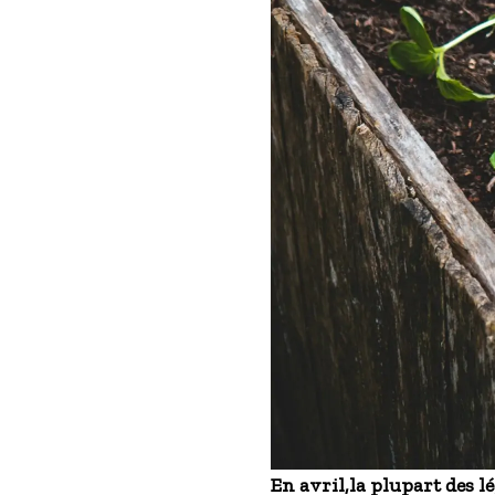
En avril,la plupart des 