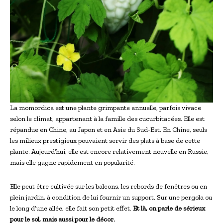
La momordica est une plante grimpante annuelle, parfois vivace
selon le climat, appartenant à la famille des cucurbitacées. Elle est
répandue en Chine, au Japon et en Asie du Sud-Est. En Chine, seuls
les milieux prestigieux pouvaient servir des plats à base de cette
plante. Aujourd’hui, elle est encore relativement nouvelle en Russie,
mais elle gagne rapidement en popularité.
Elle peut être cultivée sur les balcons, les rebords de fenêtres ou en
plein jardin, à condition de lui fournir un support. Sur une pergola ou
le long d’une allée, elle fait son petit effet.
Et là, on parle de sérieux
pour le sol, mais aussi pour le décor.