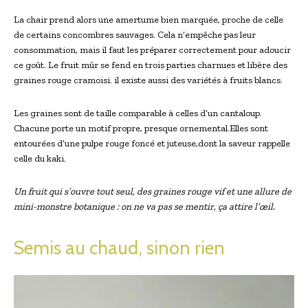
La chair prend alors une amertume bien marquée, proche de celle
de certains concombres sauvages. Cela n’empêche pas leur
consommation, mais il faut les préparer correctement pour adoucir
ce goût. Le fruit mûr se fend en trois parties charnues et libère des
graines rouge cramoisi. il existe aussi des variétés à fruits blancs.
Les graines sont de taille comparable à celles d’un cantaloup.
Chacune porte un motif propre, presque ornemental.Elles sont
entourées d’une pulpe rouge foncé et juteuse,dont la saveur rappelle
celle du kaki.
Un fruit qui s’ouvre tout seul, des graines rouge vif et une allure de
mini-monstre botanique : on ne va pas se mentir, ça attire l’œil.
Semis au chaud, sinon rien