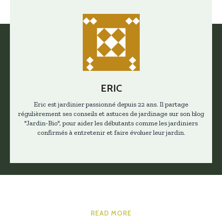
ERIC
Eric est jardinier passionné depuis 22 ans. Il partage
régulièrement ses conseils et astuces de jardinage sur son blog
"Jardin-Bio", pour aider les débutants comme les jardiniers
confirmés à entretenir et faire évoluer leur jardin.
READ MORE