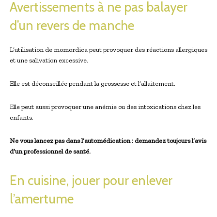
Avertissements à ne pas balayer
d’un revers de manche
L’utilisation de momordica peut provoquer des réactions allergiques
et une salivation excessive.
Elle est déconseillée pendant la grossesse et l’allaitement.
Elle peut aussi provoquer une anémie ou des intoxications chez les
enfants.
Ne vous lancez pas dans l’automédication : demandez toujours l’avis
d’un professionnel de santé.
En cuisine, jouer pour enlever
l’amertume