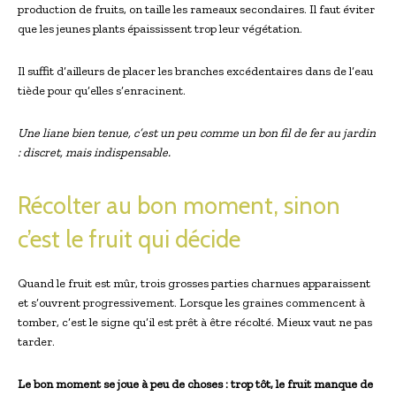
production de fruits, on taille les rameaux secondaires. Il faut éviter
que les jeunes plants épaississent trop leur végétation.
Il suffit d’ailleurs de placer les branches excédentaires dans de l’eau
tiède pour qu’elles s’enracinent.
Une liane bien tenue, c’est un peu comme un bon fil de fer au jardin
: discret, mais indispensable.
Récolter au bon moment, sinon
c’est le fruit qui décide
Quand le fruit est mûr, trois grosses parties charnues apparaissent
et s’ouvrent progressivement. Lorsque les graines commencent à
tomber, c’est le signe qu’il est prêt à être récolté. Mieux vaut ne pas
tarder.
Le bon moment se joue à peu de choses : trop tôt, le fruit manque de