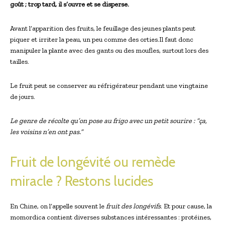
goût ; trop tard, il s’ouvre et se disperse.
Avant l’apparition des fruits, le feuillage des jeunes plants peut
piquer et irriter la peau, un peu comme des orties.Il faut donc
manipuler la plante avec des gants ou des moufles, surtout lors des
tailles.
Le fruit peut se conserver au réfrigérateur pendant une vingtaine
de jours.
Le genre de récolte qu’on pose au frigo avec un petit sourire : “ça,
les voisins n’en ont pas.”
Fruit de longévité ou remède
miracle ? Restons lucides
En Chine, on l’appelle souvent le
fruit des longévifs
. Et pour cause, la
momordica contient diverses substances intéressantes : protéines,