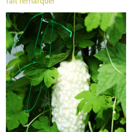
fait remarquer