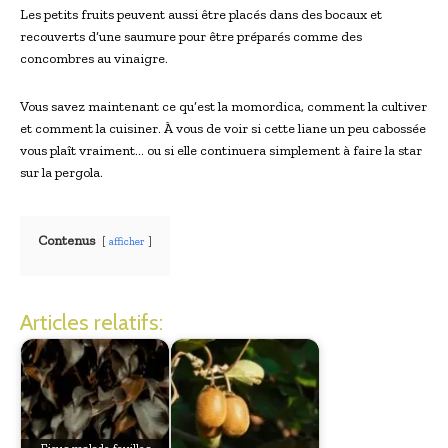
Les petits fruits peuvent aussi être placés dans des bocaux et
recouverts d’une saumure pour être préparés comme des
concombres au vinaigre.
Vous savez maintenant ce qu’est la momordica, comment la cultiver
et comment la cuisiner. À vous de voir si cette liane un peu cabossée
vous plaît vraiment… ou si elle continuera simplement à faire la star
sur la pergola.
Contenus
afficher
Articles relatifs: