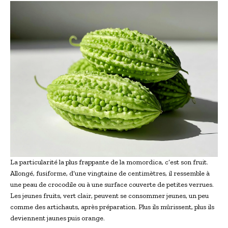
La particularité la plus frappante de la momordica, c’est son fruit.
Allongé, fusiforme, d’une vingtaine de centimètres, il ressemble à
une peau de crocodile ou à une surface couverte de petites verrues.
Les jeunes fruits, vert clair, peuvent se consommer jeunes, un peu
comme des artichauts, après préparation. Plus ils mûrissent, plus ils
deviennent jaunes puis orange.