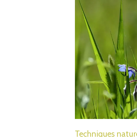
Techniques nature