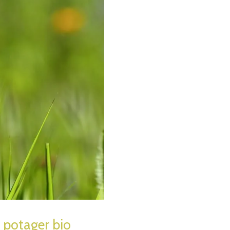
 potager bio