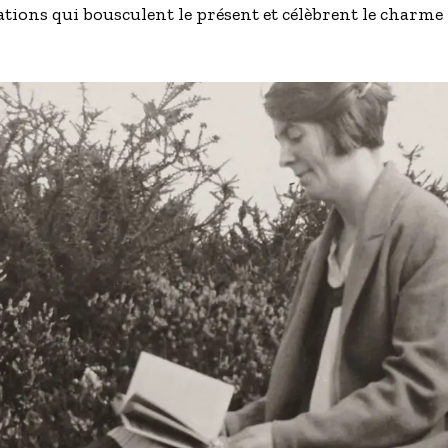
réations qui bousculent le présent et célèbrent le charm