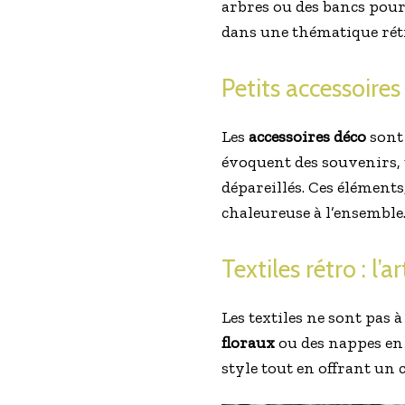
arbres ou des bancs pour
dans une thématique rét
Petits accessoires
Les
accessoires déco
sont 
évoquent des souvenirs, 
dépareillés. Ces éléments
chaleureuse à l’ensemble
Textiles rétro : l’a
Les textiles ne sont pas 
floraux
ou des nappes en 
style tout en offrant un 