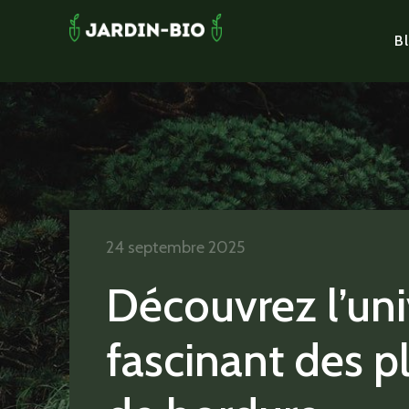
Bl
24 septembre 2025
Découvrez l’uni
fascinant des p