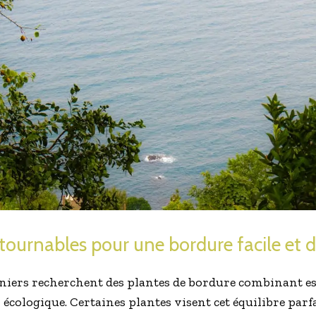
tournables pour une bordure facile et 
niers recherchent des plantes de bordure combinant es
écologique. Certaines plantes visent cet équilibre parf