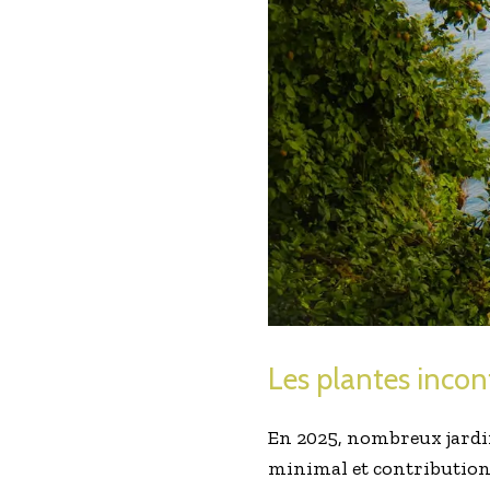
Les plantes incon
En 2025, nombreux jardi
minimal et contribution 