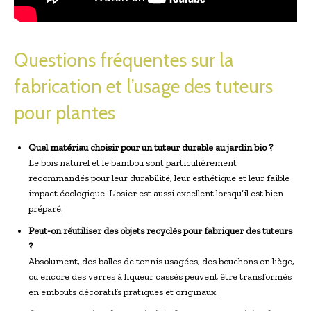
Questions fréquentes sur la
fabrication et l’usage des tuteurs
pour plantes
Quel matériau choisir pour un tuteur durable au jardin bio ?
Le bois naturel et le bambou sont particulièrement
recommandés pour leur durabilité, leur esthétique et leur faible
impact écologique. L’osier est aussi excellent lorsqu’il est bien
préparé.
Peut-on réutiliser des objets recyclés pour fabriquer des tuteurs
?
Absolument, des balles de tennis usagées, des bouchons en liège,
ou encore des verres à liqueur cassés peuvent être transformés
en embouts décoratifs pratiques et originaux.