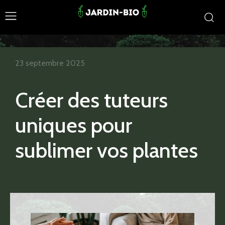
23 septembre 2025
Créer des tuteurs
uniques pour
sublimer vos plantes