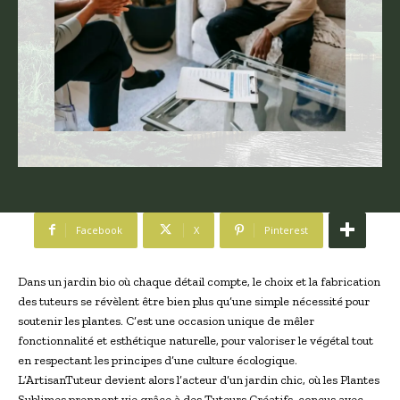
Facebook
X
Pinterest
Dans un jardin bio où chaque détail compte, le choix et la fabrication
des tuteurs se révèlent être bien plus qu’une simple nécessité pour
soutenir les plantes. C’est une occasion unique de mêler
fonctionnalité et esthétique naturelle, pour valoriser le végétal tout
en respectant les principes d’une culture écologique.
L’ArtisanTuteur devient alors l’acteur d’un jardin chic, où les Plantes
Sublimes prennent vie grâce à des Tuteurs Créatifs, conçus avec