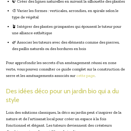
🍃 Créer des lignes naturelles en suivant la silhouette des plantes
🎨 Varier les formes : verticales, arrondies, en spirale selon le
type de végétal
🪴 Intégrer des plantes grimpantes qui épousent le tuteur pour
une alliance esthétique
🌿 Associer les tuteurs avec des éléments comme des pierres,
des paillis naturels ou des bordures en bois
Pour approfondir les secrets d’un aménagement réussi en zone
verte, vous pouvez consulter ce guide complet sur la construction de
serre et les aménagements associés sur
cette page
.
Des idées déco pour un jardin bio qui a du
style
Loin des solutions classiques, la déco au jardin peut s’inspirer de la
nature et de l’artisanat local pour créer un espace à la fois
fonctionnel et élégant. Les tuteurs deviennent des créateurs