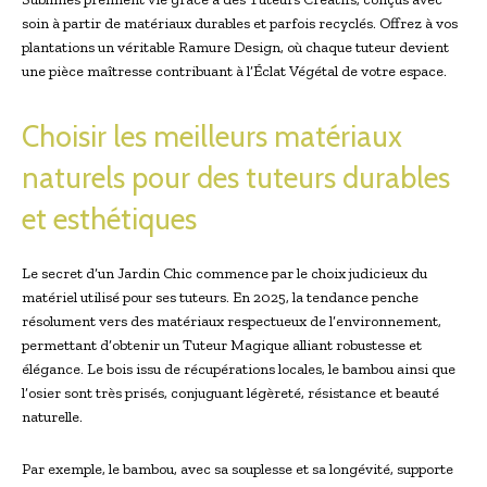
soin à partir de matériaux durables et parfois recyclés. Offrez à vos
plantations un véritable Ramure Design, où chaque tuteur devient
une pièce maîtresse contribuant à l’Éclat Végétal de votre espace.
Choisir les meilleurs matériaux
naturels pour des tuteurs durables
et esthétiques
Le secret d’un Jardin Chic commence par le choix judicieux du
matériel utilisé pour ses tuteurs. En 2025, la tendance penche
résolument vers des matériaux respectueux de l’environnement,
permettant d’obtenir un Tuteur Magique alliant robustesse et
élégance. Le bois issu de récupérations locales, le bambou ainsi que
l’osier sont très prisés, conjuguant légèreté, résistance et beauté
naturelle.
Par exemple, le bambou, avec sa souplesse et sa longévité, supporte