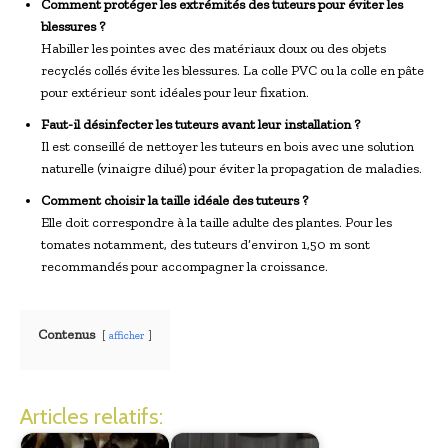
Comment protéger les extrémités des tuteurs pour éviter les
blessures ?
Habiller les pointes avec des matériaux doux ou des objets
recyclés collés évite les blessures. La colle PVC ou la colle en pâte
pour extérieur sont idéales pour leur fixation.
Faut-il désinfecter les tuteurs avant leur installation ?
Il est conseillé de nettoyer les tuteurs en bois avec une solution
naturelle (vinaigre dilué) pour éviter la propagation de maladies.
Comment choisir la taille idéale des tuteurs ?
Elle doit correspondre à la taille adulte des plantes. Pour les
tomates notamment, des tuteurs d’environ 1,50 m sont
recommandés pour accompagner la croissance.
Contenus
afficher
Articles relatifs: