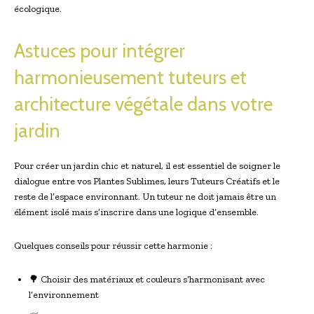
écologique.
Astuces pour intégrer
harmonieusement tuteurs et
architecture végétale dans votre
jardin
Pour créer un jardin chic et naturel, il est essentiel de soigner le
dialogue entre vos Plantes Sublimes, leurs Tuteurs Créatifs et le
reste de l’espace environnant. Un tuteur ne doit jamais être un
élément isolé mais s’inscrire dans une logique d’ensemble.
Quelques conseils pour réussir cette harmonie :
🌳 Choisir des matériaux et couleurs s’harmonisant avec
l’environnement