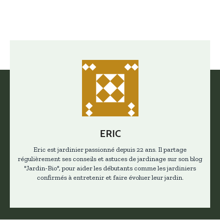
ERIC
Eric est jardinier passionné depuis 22 ans. Il partage
régulièrement ses conseils et astuces de jardinage sur son blog
"Jardin-Bio", pour aider les débutants comme les jardiniers
confirmés à entretenir et faire évoluer leur jardin.