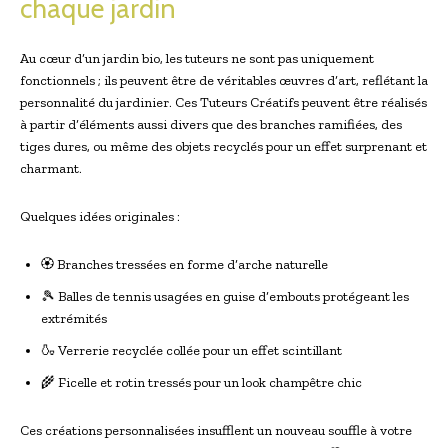
chaque jardin
Au cœur d’un jardin bio, les tuteurs ne sont pas uniquement
fonctionnels ; ils peuvent être de véritables œuvres d’art, reflétant la
personnalité du jardinier. Ces Tuteurs Créatifs peuvent être réalisés
à partir d’éléments aussi divers que des branches ramifiées, des
tiges dures, ou même des objets recyclés pour un effet surprenant et
charmant.
Quelques idées originales :
🏵️ Branches tressées en forme d’arche naturelle
🎾 Balles de tennis usagées en guise d’embouts protégeant les
extrémités
🍶 Verrerie recyclée collée pour un effet scintillant
🌾 Ficelle et rotin tressés pour un look champêtre chic
Ces créations personnalisées insufflent un nouveau souffle à votre