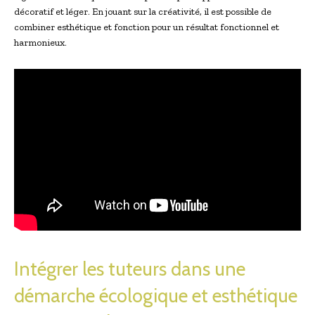
décoratif et léger. En jouant sur la créativité, il est possible de
combiner esthétique et fonction pour un résultat fonctionnel et
harmonieux.
Intégrer les tuteurs dans une
démarche écologique et esthétique