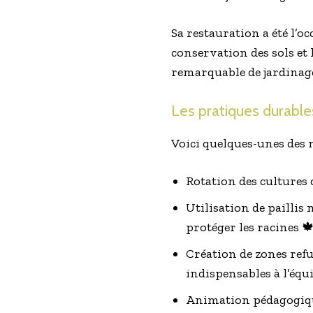
Sa restauration a été l’o
conservation des sols et 
remarquable de jardinage
Les pratiques durable
Voici quelques-unes des 
Rotation des cultures 
Utilisation de paillis 
protéger les racines 
Création de zones refu
indispensables à l’équ
Animation pédagogique 