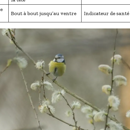
ne
Bout à bout jusqu’au ventre
Indicateur de santé 