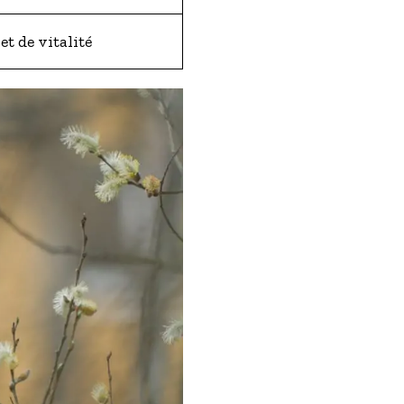
et de vitalité