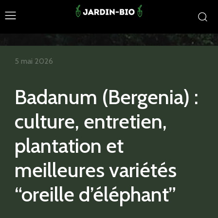
5 mai 2026
Badanum (Bergenia) :
culture, entretien,
plantation et
meilleures variétés
“oreille d’éléphant”