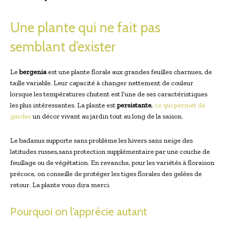
Une plante ‌qui ne fait pas
semblant d’exister
Le
bergenia
est une plante florale aux ‍grandes feuilles charnues, de
taille variable. Leur capacité à changer nettement de couleur
lorsque les températures chutent est l’une de ses caractéristiques
les plus intéressantes. La plante est
persistante
,
ce qui permet de
garder
un décor‌ vivant au jardin tout au⁢ long de la saison.
Le badanus supporte sans problème les hivers sans neige des
latitudes russes,sans protection supplémentaire par une couche de
feuillage ou⁢ de végétation. En revanche, pour les variétés à floraison
précoce, on conseille de protéger les tiges florales des gelées de
retour. La plante vous dira merci.
Pourquoi on l’apprécie ⁤autant