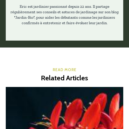
Eric est jardinier passionné depuis 22 ans. Il partage
régulièrement ses conseils et astuces de jardinage sur son blog
"Jardin-Bio", pour aider les débutants comme les jardiniers
confirmés à entretenir et faire évoluer leur jardin.
READ MORE
Related Articles