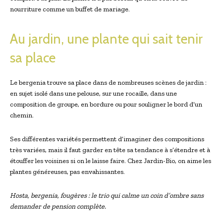
nourriture comme un buffet de mariage.
Au jardin, une plante qui sait tenir
sa place
Le bergenia trouve sa place ​dans de nombreuses scènes de jardin :
en sujet isolé dans une pelouse, sur une rocaille, dans une
composition de ‍groupe, en bordure ou pour souligner le bord ⁢d’un
chemin.
Ses différentes variétés permettent d’imaginer des compositions
très variées, mais il faut garder en tête sa tendance à ‍s’étendre et ​à
étouffer les voisines si ⁣on le⁣ laisse faire. Chez Jardin-Bio, on aime les
plantes généreuses, pas envahissantes.
Hosta, bergenia, fougères‍ : le trio qui calme un coin d’ombre sans ​
demander de​ pension complète.