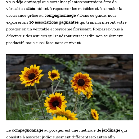
vous déjà envisagé que certaines plantes pourraient être de
véritables
alliés
, aidant à repousser les nuisibles et à stimuler la
croissance grâce au
compagnonnage
? Dans ce guide, nous
explorerons
10 associations gagnantes
qui transformeront votre
potager en un véritable écosystème florissant. Préparez-vous à
découvrir des astuces qui rendront votre jardin non seulement
productif, mais aussi fascinant et vivant !
Le
compagnonnage
au potager est une méthode de
jardinage
qui
consiste à associer judicieusement différentes plantes afin