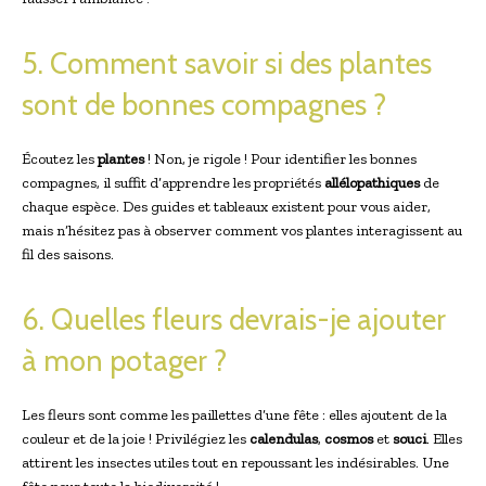
5. Comment savoir si des plantes
sont de bonnes compagnes ?
Écoutez les
plantes
! Non, je rigole ! Pour identifier les bonnes
compagnes, il suffit d’apprendre les propriétés
allélopathiques
de
chaque espèce. Des guides et tableaux existent pour vous aider,
mais n’hésitez pas à observer comment vos plantes interagissent au
fil des saisons.
6. Quelles fleurs devrais-je ajouter
à mon potager ?
Les fleurs sont comme les paillettes d’une fête : elles ajoutent de la
couleur et de la joie ! Privilégiez les
calendulas
,
cosmos
et
souci
. Elles
attirent les insectes utiles tout en repoussant les indésirables. Une