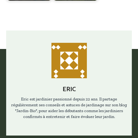
ERIC
Eric est jardinier passionné depuis 22 ans. Il partage
régulièrement ses conseils et astuces de jardinage sur son blog
"Jardin-Bio", pour aider les débutants comme les jardiniers
confirmés à entretenir et faire évoluer leur jardin.