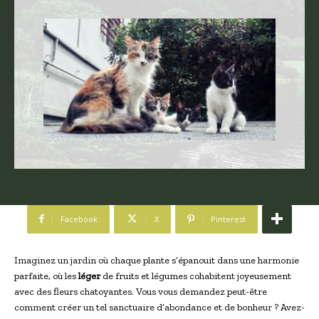
Facebook
X
Pinterest
Imaginez un jardin où chaque plante s’épanouit dans une harmonie
parfaite, où les
léger
de fruits et légumes cohabitent joyeusement
avec des fleurs chatoyantes. Vous vous demandez peut-être
comment créer un tel sanctuaire d’abondance et de bonheur ? Avez-