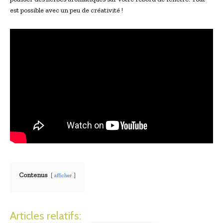
est possible avec un peu de créativité !
Contenus
afficher
Articles relatifs: