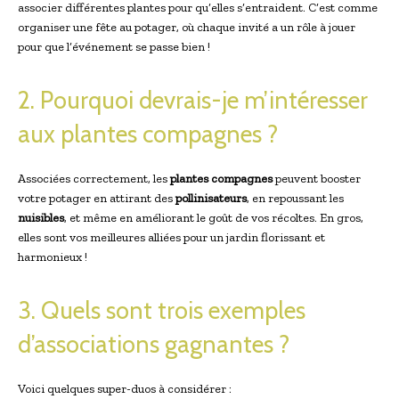
associer différentes plantes pour qu’elles s’entraident. C’est comme
organiser une fête au potager, où chaque invité a un rôle à jouer
pour que l’événement se passe bien !
2. Pourquoi devrais-je m’intéresser
aux plantes compagnes ?
Associées correctement, les
plantes compagnes
peuvent booster
votre potager en attirant des
pollinisateurs
, en repoussant les
nuisibles
, et même en améliorant le goût de vos récoltes. En gros,
elles sont vos meilleures alliées pour un jardin florissant et
harmonieux !
3. Quels sont trois exemples
d’associations gagnantes ?
Voici quelques super-duos à considérer :