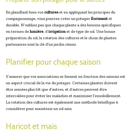
En planifiant bien vos
cultures
et en appliquant les principes du
compagnonnage, vous pourrez créer un potager
florissant
et
durable. N’oubliez pas que chaque plante a des besoins spécifiques
en termes de
lumière
, d’
irrigation
et de type de sol. Une bonne
préparation du sol, la rotation des cultures et le choix de plantes
partenaires sont la clé d’un jardin réussi.
Planifier pour chaque saison
S’assurer que vos associations se fassent en fonction des saisons est
un aspect crucial de la vie du potager. Certaines plantes doivent
être semées plus tôt que d’autres, et d’autres peuvent être
intercalées pour éviter les maladies et maximiser l’ensoleillement.
La rotation des cultures est également une méthode bénéfique à
considérer pour maintenir un sol sain.
Haricot et mais