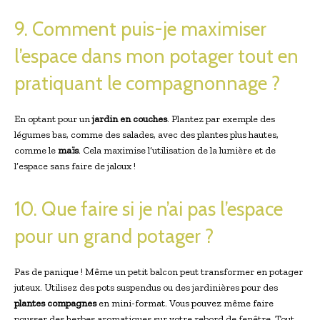
9. Comment puis-je maximiser
l’espace dans mon potager tout en
pratiquant le compagnonnage ?
En optant pour un
jardin en couches
. Plantez par exemple des
légumes bas, comme des salades, avec des plantes plus hautes,
comme le
maïs
. Cela maximise l’utilisation de la lumière et de
l’espace sans faire de jaloux !
10. Que faire si je n’ai pas l’espace
pour un grand potager ?
Pas de panique ! Même un petit balcon peut transformer en potager
juteux. Utilisez des pots suspendus ou des jardinières pour des
plantes compagnes
en mini-format. Vous pouvez même faire
pousser des herbes aromatiques sur votre rebord de fenêtre. Tout