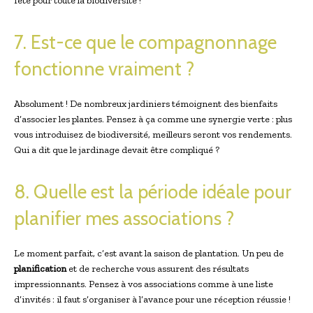
fête pour toute la biodiversité !
7. Est-ce que le compagnonnage
fonctionne vraiment ?
Absolument ! De nombreux jardiniers témoignent des bienfaits
d’associer les plantes. Pensez à ça comme une synergie verte : plus
vous introduisez de biodiversité, meilleurs seront vos rendements.
Qui a dit que le jardinage devait être compliqué ?
8. Quelle est la période idéale pour
planifier mes associations ?
Le moment parfait, c’est avant la saison de plantation. Un peu de
planification
et de recherche vous assurent des résultats
impressionnants. Pensez à vos associations comme à une liste
d’invités : il faut s’organiser à l’avance pour une réception réussie !