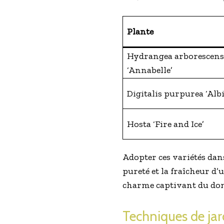
Plante
Hydrangea arborescens
‘Annabelle’
Digitalis purpurea ‘Albi
Hosta ‘Fire and Ice’
Adopter ces variétés dan
pureté et la fraîcheur d’
charme captivant du do
Techniques de jar