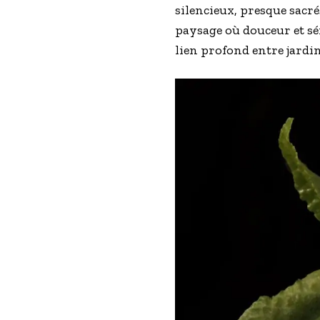
silencieux, presque sacré
paysage où douceur et sé
lien profond entre jardin