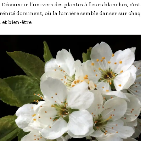
. Découvrir l’univers des plantes à fleurs blanches, c’e
rénité dominent, où la lumière semble danser sur chaqu
 et bien-être.