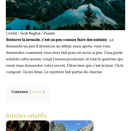
Crédit : Jack Baghel / Pexels
Bouturer la lavande, c’est un peu comme faire des enfants
: ça
demande un peu d’attention au début, mais après, vous vous
demandez comment vous avez fait pour en avoir si peu. Cinq pieds
achetés cette année, vingt l’année prochaine, et tout le quartier qui
vient vous demander votre secret. Dites-leur que c’est la lune. Ou le
compost. Ou les deux. Le mystère fait partie du charme.
Contenus
afficher
Articles relatifs: