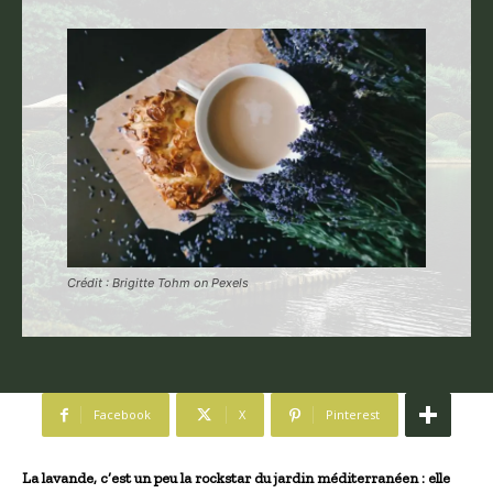
Crédit : Brigitte Tohm on Pexels
Facebook
X
Pinterest
La lavande, c’est un peu la rockstar du jardin méditerranéen : elle