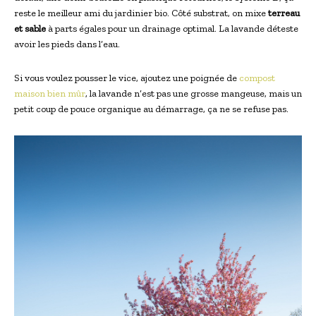
reste le meilleur ami du jardinier bio. Côté substrat, on mixe
terreau
et sable
à parts égales pour un drainage optimal. La lavande déteste
avoir les pieds dans l’eau.
Si vous voulez pousser le vice, ajoutez une poignée de
compost
maison bien mûr
, la lavande n’est pas une grosse mangeuse, mais un
petit coup de pouce organique au démarrage, ça ne se refuse pas.