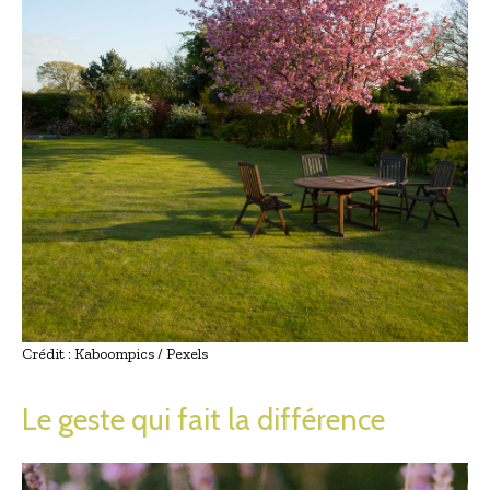
Crédit : Kaboompics / Pexels
Le geste qui fait la différence