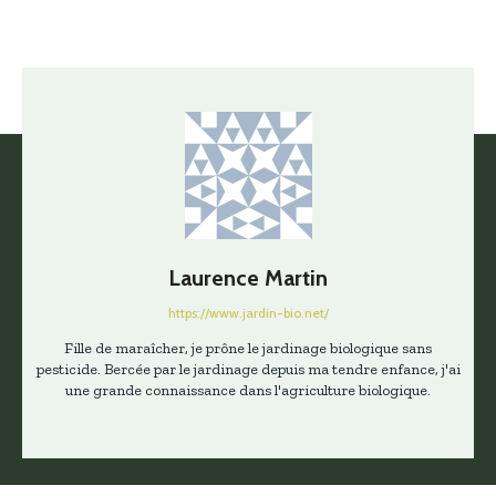
Laurence Martin
https://www.jardin-bio.net/
Fille de maraîcher, je prône le jardinage biologique sans
pesticide. Bercée par le jardinage depuis ma tendre enfance, j'ai
une grande connaissance dans l'agriculture biologique.