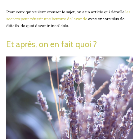
Pour ceux qui veulent creuser le sujet, on a un article qui détaille
les
secrets pour réussir une bouture de lavande
avec encore plus de
détails, de quoi devenir incollable.
Et après, on en fait quoi ?