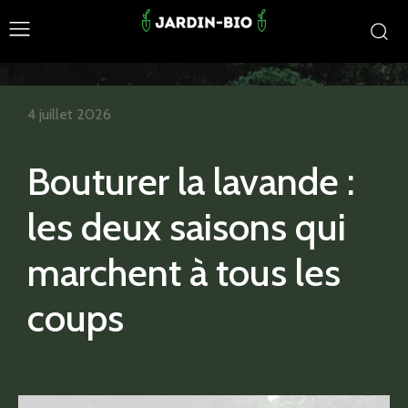
4 juillet 2026
Bouturer la lavande :
les deux saisons qui
marchent à tous les
coups