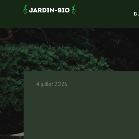
Bl
4 juillet 2026