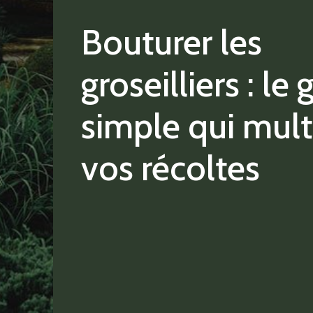
Bouturer les
groseilliers : le 
simple qui mult
vos récoltes