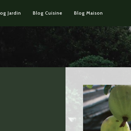
og Jardin
Blog Cuisine
Blog Maison