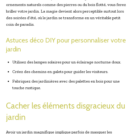
ornements naturels comme des pierres ou du bois flotté, vous ferez
briller votre jardin. La magie devient alors perceptible surtout lors
des soirées d’été, où le jardin se transforme en un véritable petit
coin de paradis.
Astuces déco DIY pour personnaliser votre
jardin
Utilisez des lampes solaires pour un éclairage nocturne doux.
Créez des chemins en galets pour guider les visiteurs.
Fabriquez des jardinières avec des palettes en bois pour une
touche rustique.
Cacher les éléments disgracieux du
jardin
Avoir un jardin magnifique implique parfois de masquer les