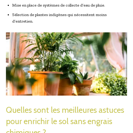
Mise en place de systèmes de collecte d’eau de pluie.
Sélection de plantes indigènes qui nécessitent moins
d’entretien.
Quelles sont les meilleures astuces
pour enrichir le sol sans engrais
chimiques ?