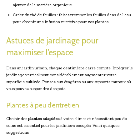
ajouter de la matière organique.
Créer du thé de feuilles : faites tremper les feuilles dans de l’eau
pour obtenir une infusion nutritive pour vos plantes.
Astuces de jardinage pour
maximiser l’espace
Dans un jardin urbain, chaque centimètre carré compte. Intégrer le
jardinage vertical peut considérablement augmenter votre
superficie cultivée. Pensez aux étagères ou aux supports muraux où
vous pouvez suspendre des pots.
Plantes à peu d’entretien
Choisir des
plantes adaptées
à votre climat et nécessitant peu de
soins est essentiel pour les jardiniers occupés. Voici quelques
suggestions :