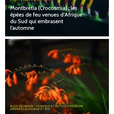
Montbrétia (Crocosmia) : les
épées de feu venues d’Afrique
du Sud qui embrasent
l’automne
BLOG DE JARDIN - CONSEILS ET ASTUCES POUR UN
JARDIN ÉCOLOGIQUE ET BIO