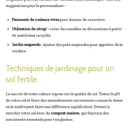
suggestions pour le personnaliser :
Paiement de couleurs vives
pour donner du caractère.
Utilisation de récup’ :
créer des meubles ou décorations à partir
de matériaux recyclés.
Jardin suspendu :
ajouter des pots suspendus pour apporter de la
verdure.
Techniques de jardinage pour un
sol fertile
Le succès de toute culture repose sur la qualité du sol. Tester le pH
de votre sol et faire des amendements nécessaires comme la chaux
ou le soufre peut faire une différence significative. Pensez à
enrichir votre sol avec du
compost maison
, qui fournira des
nutriments essentiels pour vos plantes.