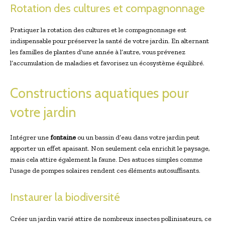
Rotation des cultures et compagnonnage
Pratiquer la rotation des cultures et le compagnonnage est
indispensable pour préserver la santé de votre jardin. En alternant
les familles de plantes d’une année à l’autre, vous prévenez
l’accumulation de maladies et favorisez un écosystème équilibré.
Constructions aquatiques pour
votre jardin
Intégrer une
fontaine
ou un bassin d’eau dans votre jardin peut
apporter un effet apaisant. Non seulement cela enrichit le paysage,
mais cela attire également la faune. Des astuces simples comme
l’usage de pompes solaires rendent ces éléments autosuffisants.
Instaurer la biodiversité
Créer un jardin varié attire de nombreux insectes pollinisateurs, ce