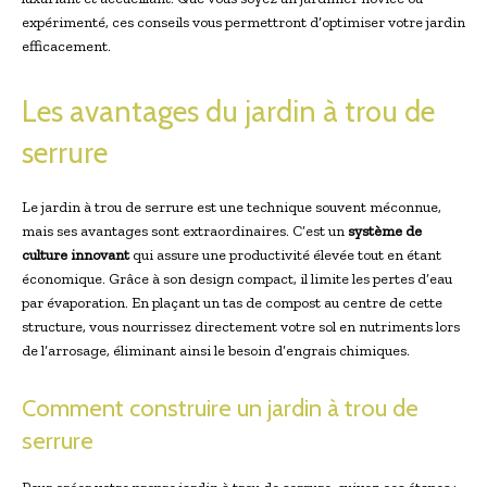
expérimenté, ces conseils vous permettront d’optimiser votre jardin
efficacement.
Les avantages du jardin à trou de
serrure
Le jardin à trou de serrure est une technique souvent méconnue,
mais ses avantages sont extraordinaires. C’est un
système de
culture innovant
qui assure une productivité élevée tout en étant
économique. Grâce à son design compact, il limite les pertes d’eau
par évaporation. En plaçant un tas de compost au centre de cette
structure, vous nourrissez directement votre sol en nutriments lors
de l’arrosage, éliminant ainsi le besoin d’engrais chimiques.
Comment construire un jardin à trou de
serrure