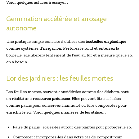
Voici quelques astuces à essayer :
Germination accélérée et arrosage
autonome
Une pratique simple consiste à utiliser des
bouteilles en plastique
comme systèmes d’irrigation. Perforez le fond et enterrez la
bouteille, elle libérera lentement de l’eau au fur et à mesure que le sol
en a besoin.
L’or des jardiniers : les feuilles mortes
Les feuilles mortes, souvent considérées comme des déchets, sont
en réalité une
ressource précieuse
. Elles peuvent être utilisées
comme paillis pour conserver l’humidité ou être compostées pour
enrichir le sol. Voici quelques manières de les utiliser :
Faire du paillis : étalez-les autour des plantes pour protéger le sol.
Composter : incorporez-les dans votre tas de compost pour