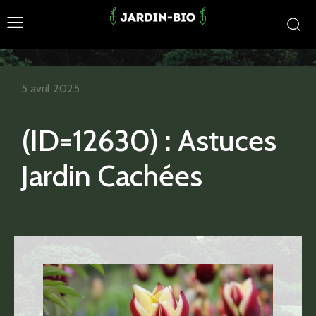
5 avril 2025
(ID=12630) : Astuces
Jardin Cachées