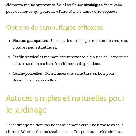
éléments moins attrayants. Voici quelques
stratégies
éprouvées
pour cacher ce qui pourrait « faire tâche » dans votre espace :
Options de camouflages efficaces
Plantes grimpantes :
Utilisez des treillis pour cacher les murs ou
clôtures peu esthétiques.
Jardin vertical :
Une manière innovante d’ajouter de l’espace de
culture tout en cachant les éléments disgracieux.
Cache-poubelles :
Construisez une structure en bois pour
dissimuler vos poubelles.
Astuces simples et naturelles pour
le jardinage
Le jardinage ne doit pas nécessairement être une bataille avec la
chimie. Adopter des méthodes naturelles peut être très bénéfique.