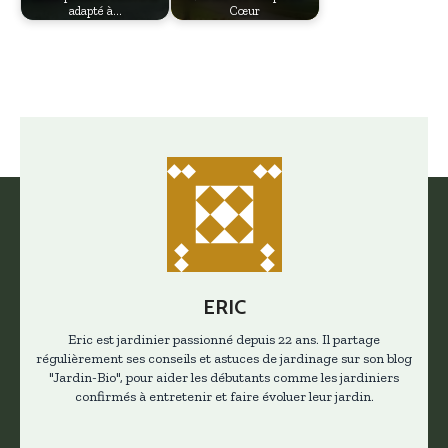
adapté à…
Cœur
ERIC
Eric est jardinier passionné depuis 22 ans. Il partage
régulièrement ses conseils et astuces de jardinage sur son blog
"Jardin-Bio", pour aider les débutants comme les jardiniers
confirmés à entretenir et faire évoluer leur jardin.