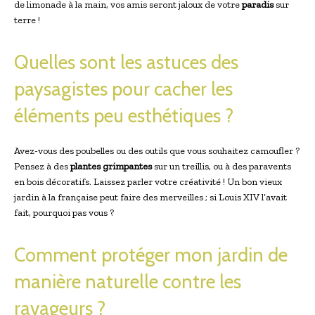
de limonade à la main, vos amis seront jaloux de votre
paradis
sur
terre !
Quelles sont les astuces des
paysagistes pour cacher les
éléments peu esthétiques ?
Avez-vous des poubelles ou des outils que vous souhaitez camoufler ?
Pensez à des
plantes grimpantes
sur un treillis, ou à des paravents
en bois décoratifs. Laissez parler votre créativité ! Un bon vieux
jardin à la française peut faire des merveilles ; si Louis XIV l’avait
fait, pourquoi pas vous ?
Comment protéger mon jardin de
manière naturelle contre les
ravageurs ?