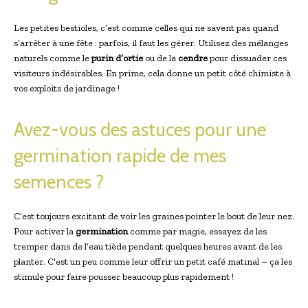
Les petites bestioles, c’est comme celles qui ne savent pas quand
s’arrêter à une fête : parfois, il faut les gérer. Utilisez des mélanges
naturels comme le
purin d’ortie
ou de la
cendre
pour dissuader ces
visiteurs indésirables. En prime, cela donne un petit côté chimiste à
vos exploits de jardinage !
Avez-vous des astuces pour une
germination rapide de mes
semences ?
C’est toujours excitant de voir les graines pointer le bout de leur nez.
Pour activer la
germination
comme par magie, essayez de les
tremper dans de l’eau tiède pendant quelques heures avant de les
planter. C’est un peu comme leur offrir un petit café matinal – ça les
stimule pour faire pousser beaucoup plus rapidement !