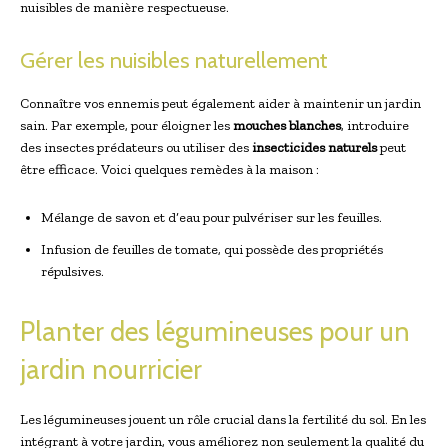
nuisibles de manière respectueuse.
Gérer les nuisibles naturellement
Connaître vos ennemis peut également aider à maintenir un jardin
sain. Par exemple, pour éloigner les
mouches blanches
, introduire
des insectes prédateurs ou utiliser des
insecticides naturels
peut
être efficace. Voici quelques remèdes à la maison :
Mélange de savon et d’eau pour pulvériser sur les feuilles.
Infusion de feuilles de tomate, qui possède des propriétés
répulsives.
Planter des légumineuses pour un
jardin nourricier
Les légumineuses jouent un rôle crucial dans la fertilité du sol. En les
intégrant à votre jardin, vous améliorez non seulement la qualité du