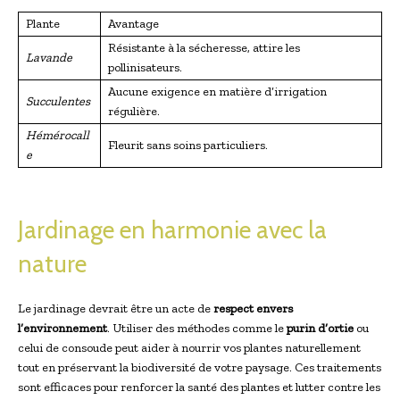
Plante
Avantage
Résistante à la sécheresse, attire les
Lavande
pollinisateurs.
Aucune exigence en matière d’irrigation
Succulentes
régulière.
Hémérocall
Fleurit sans soins particuliers.
e
Jardinage en harmonie avec la
nature
Le jardinage devrait être un acte de
respect envers
l’environnement
. Utiliser des méthodes comme le
purin d’ortie
ou
celui de consoude peut aider à nourrir vos plantes naturellement
tout en préservant la biodiversité de votre paysage. Ces traitements
sont efficaces pour renforcer la santé des plantes et lutter contre les