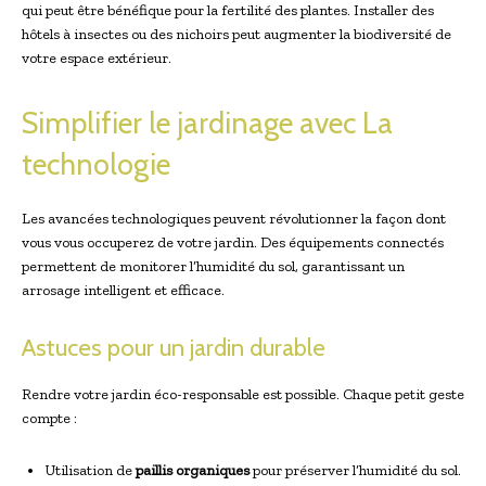
qui peut être bénéfique pour la fertilité des plantes. Installer des
hôtels à insectes ou des nichoirs peut augmenter la biodiversité de
votre espace extérieur.
Simplifier le jardinage avec La
technologie
Les avancées technologiques peuvent révolutionner la façon dont
vous vous occuperez de votre jardin. Des équipements connectés
permettent de monitorer l’humidité du sol, garantissant un
arrosage intelligent et efficace.
Astuces pour un jardin durable
Rendre votre jardin éco-responsable est possible. Chaque petit geste
compte :
Utilisation de
paillis organiques
pour préserver l’humidité du sol.