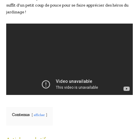
suffit d’un petit coup de pouce pour se faire apprécier des héros du
jardinage !
Contenus
afficher