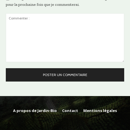
pour la prochaine fois que je commenterai.
Commenter
:
A propos de Jardin-Bio
Contact
Mentions légales