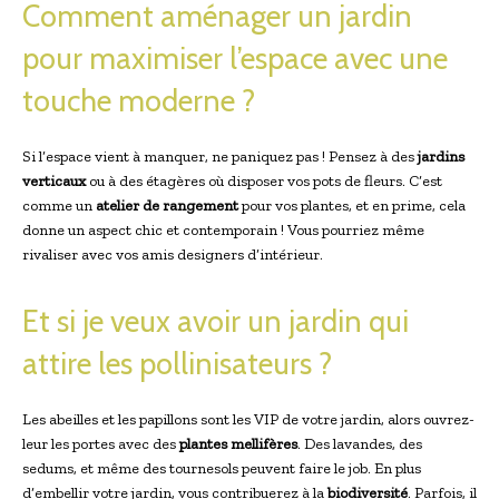
Comment aménager un jardin
pour maximiser l’espace avec une
touche moderne ?
Si l’espace vient à manquer, ne paniquez pas ! Pensez à des
jardins
verticaux
ou à des étagères où disposer vos pots de fleurs. C’est
comme un
atelier de rangement
pour vos plantes, et en prime, cela
donne un aspect chic et contemporain ! Vous pourriez même
rivaliser avec vos amis designers d’intérieur.
Et si je veux avoir un jardin qui
attire les pollinisateurs ?
Les abeilles et les papillons sont les VIP de votre jardin, alors ouvrez-
leur les portes avec des
plantes mellifères
. Des lavandes, des
sedums, et même des tournesols peuvent faire le job. En plus
d’embellir votre jardin, vous contribuerez à la
biodiversité
. Parfois, il