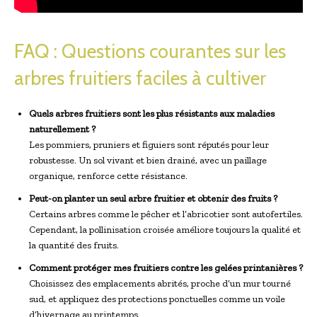
FAQ : Questions courantes sur les
arbres fruitiers faciles à cultiver
Quels arbres fruitiers sont les plus résistants aux maladies
naturellement ?
Les pommiers, pruniers et figuiers sont réputés pour leur
robustesse. Un sol vivant et bien drainé, avec un paillage
organique, renforce cette résistance.
Peut-on planter un seul arbre fruitier et obtenir des fruits ?
Certains arbres comme le pêcher et l’abricotier sont autofertiles.
Cependant, la pollinisation croisée améliore toujours la qualité et
la quantité des fruits.
Comment protéger mes fruitiers contre les gelées printanières ?
Choisissez des emplacements abrités, proche d’un mur tourné
sud, et appliquez des protections ponctuelles comme un voile
d’hivernage au printemps.