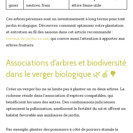
gnier
neutres, frais
attire faune utile
Ces arbres pérennes sont un investissement à long terme pour tout
jardin écologique. Découvrez comment optimiser votre plantation
et entretien au fil des saisons dans cet article recommandé :
travaux de jardin en mai
qui couvre aussi l’attention à apporter aux
arbres fruitiers.
Associations d’arbres et biodiversité
dans le verger biologique 🌿🍎🌳
Créer un verger bio ne se limite pas à planter un ou deux arbres. La
richesse réside dans l’association d’espèces compatibles, qui
bénéficient les unes des autres. Des combinaisons judicieuses
optimisent la pollinisation, améliorent la fertilité du sol et offrent un
habitat favorable aux auxiliaires de jardin.
Par exemple, planter des pommiers à côté de poiriers stimule la