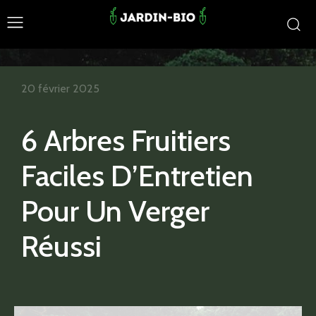
20 février 2025
6 Arbres Fruitiers
Faciles D’Entretien
Pour Un Verger
Réussi