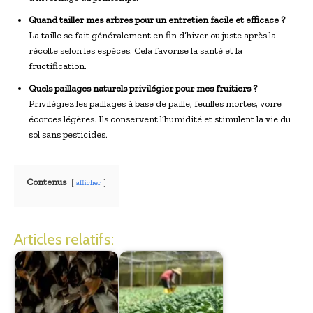
Quand tailler mes arbres pour un entretien facile et efficace ?
La taille se fait généralement en fin d’hiver ou juste après la
récolte selon les espèces. Cela favorise la santé et la
fructification.
Quels paillages naturels privilégier pour mes fruitiers ?
Privilégiez les paillages à base de paille, feuilles mortes, voire
écorces légères. Ils conservent l’humidité et stimulent la vie du
sol sans pesticides.
Contenus
afficher
Articles relatifs: