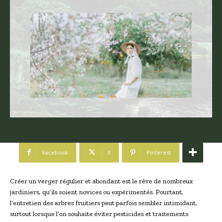
Facebook
X
Pinterest
Créer un verger régulier et abondant est le rêve de nombreux
jardiniers, qu’ils soient novices ou expérimentés. Pourtant,
l’entretien des arbres fruitiers peut parfois sembler intimidant,
surtout lorsque l’on souhaite éviter pesticides et traitements