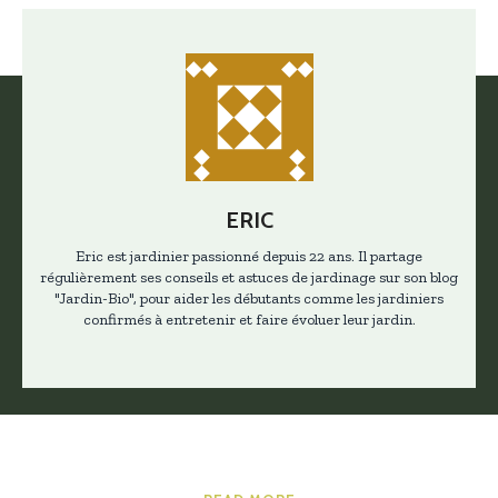
ERIC
Eric est jardinier passionné depuis 22 ans. Il partage
régulièrement ses conseils et astuces de jardinage sur son blog
"Jardin-Bio", pour aider les débutants comme les jardiniers
confirmés à entretenir et faire évoluer leur jardin.