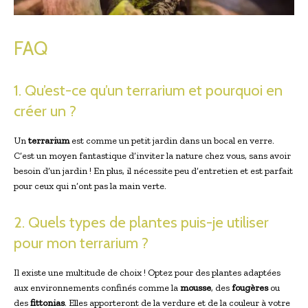
FAQ
1. Qu’est-ce qu’un terrarium et pourquoi en
créer un ?
Un
terrarium
est comme un petit jardin dans un bocal en verre.
C’est un moyen fantastique d’inviter la nature chez vous, sans avoir
besoin d’un jardin ! En plus, il nécessite peu d’entretien et est parfait
pour ceux qui n’ont pas la main verte.
2. Quels types de plantes puis-je utiliser
pour mon terrarium ?
Il existe une multitude de choix ! Optez pour des plantes adaptées
aux environnements confinés comme la
mousse
, des
fougères
ou
des
fittonias
. Elles apporteront de la verdure et de la couleur à votre