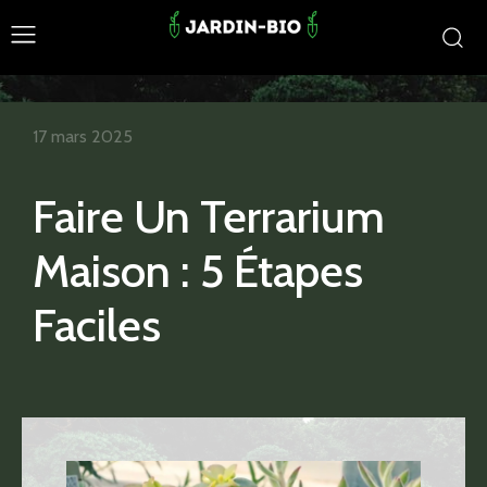
17 mars 2025
Faire Un Terrarium
Maison : 5 Étapes
Faciles