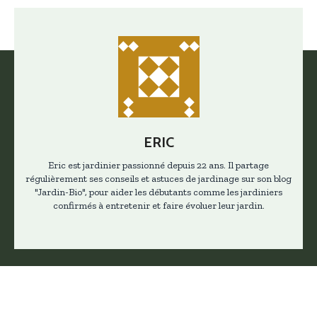
ERIC
Eric est jardinier passionné depuis 22 ans. Il partage
régulièrement ses conseils et astuces de jardinage sur son blog
"Jardin-Bio", pour aider les débutants comme les jardiniers
confirmés à entretenir et faire évoluer leur jardin.