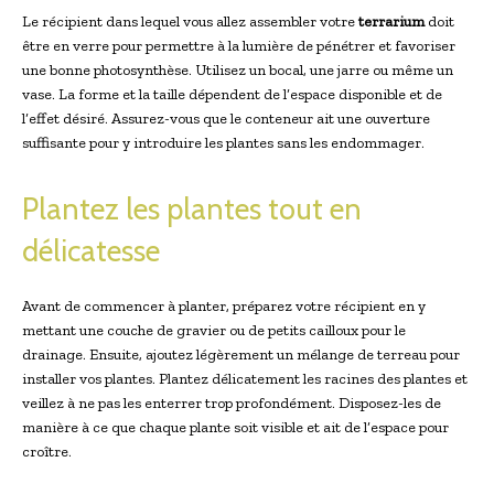
Le récipient dans lequel vous allez assembler votre
terrarium
doit
être en verre pour permettre à la lumière de pénétrer et favoriser
une bonne photosynthèse. Utilisez un bocal, une jarre ou même un
vase. La forme et la taille dépendent de l’espace disponible et de
l’effet désiré. Assurez-vous que le conteneur ait une ouverture
suffisante pour y introduire les plantes sans les endommager.
Plantez les plantes tout en
délicatesse
Avant de commencer à planter, préparez votre récipient en y
mettant une couche de gravier ou de petits cailloux pour le
drainage. Ensuite, ajoutez légèrement un mélange de terreau pour
installer vos plantes. Plantez délicatement les racines des plantes et
veillez à ne pas les enterrer trop profondément. Disposez-les de
manière à ce que chaque plante soit visible et ait de l’espace pour
croître.