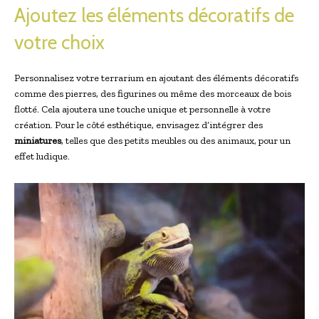
Ajoutez les éléments décoratifs de
votre choix
Personnalisez votre terrarium en ajoutant des éléments décoratifs
comme des pierres, des figurines ou même des morceaux de bois
flotté. Cela ajoutera une touche unique et personnelle à votre
création. Pour le côté esthétique, envisagez d’intégrer des
miniatures
, telles que des petits meubles ou des animaux, pour un
effet ludique.