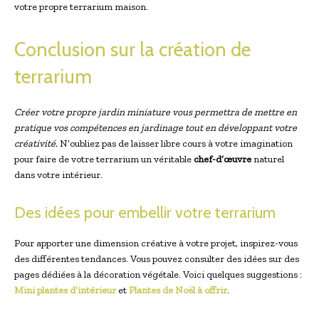
votre propre terrarium maison.
Conclusion sur la création de
terrarium
Créer votre propre jardin miniature vous permettra de mettre en
pratique vos compétences en jardinage tout en développant votre
créativité.
N’oubliez pas de laisser libre cours à votre imagination
pour faire de votre terrarium un véritable
chef-d’œuvre
naturel
dans votre intérieur.
Des idées pour embellir votre terrarium
Pour apporter une dimension créative à votre projet, inspirez-vous
des différentes tendances. Vous pouvez consulter des idées sur des
pages dédiées à la décoration végétale. Voici quelques suggestions :
Mini plantes d’intérieur
et
Plantes de Noël à offrir
.