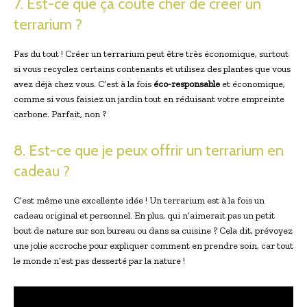
7. Est-ce que ça coûte cher de créer un
terrarium ?
Pas du tout ! Créer un terrarium peut être très économique, surtout
si vous recyclez certains contenants et utilisez des plantes que vous
avez déjà chez vous. C’est à la fois
éco-responsable
et économique,
comme si vous faisiez un jardin tout en réduisant votre empreinte
carbone. Parfait, non ?
8. Est-ce que je peux offrir un terrarium en
cadeau ?
C’est même une excellente idée ! Un terrarium est à la fois un
cadeau original et personnel. En plus, qui n’aimerait pas un petit
bout de nature sur son bureau ou dans sa cuisine ? Cela dit, prévoyez
une jolie accroche pour expliquer comment en prendre soin, car tout
le monde n’est pas desserté par la nature !