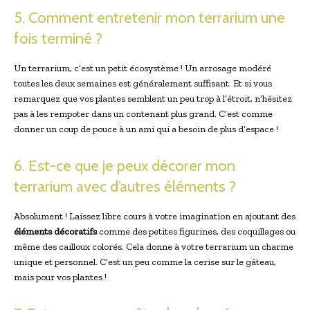
5. Comment entretenir mon terrarium une
fois terminé ?
Un terrarium, c’est un petit écosystème ! Un arrosage modéré
toutes les deux semaines est généralement suffisant. Et si vous
remarquez que vos plantes semblent un peu trop à l’étroit, n’hésitez
pas à les rempoter dans un contenant plus grand. C’est comme
donner un coup de pouce à un ami qui a besoin de plus d’espace !
6. Est-ce que je peux décorer mon
terrarium avec d’autres éléments ?
Absolument ! Laissez libre cours à votre imagination en ajoutant des
éléments décoratifs
comme des petites figurines, des coquillages ou
même des cailloux colorés. Cela donne à votre terrarium un charme
unique et personnel. C’est un peu comme la cerise sur le gâteau,
mais pour vos plantes !