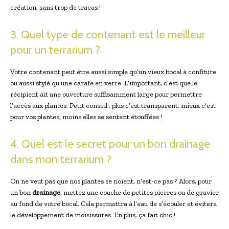
création, sans trop de tracas !
3. Quel type de contenant est le meilleur
pour un terrarium ?
Votre contenant peut être aussi simple qu’un vieux bocal à confiture
ou aussi stylé qu’une carafe en verre. L’important, c’est que le
récipient ait une ouverture suffisamment large pour permettre
l’accès aux plantes. Petit conseil : plus c’est transparent, mieux c’est
pour vos plantes, moins elles se sentent étouffées !
4. Quel est le secret pour un bon drainage
dans mon terrarium ?
On ne veut pas que nos plantes se noient, n’est-ce pas ? Alors, pour
un bon
drainage
, mettez une couche de petites pierres ou de gravier
au fond de votre bocal. Cela permettra à l’eau de s’écouler et évitera
le développement de moisissures. En plus, ça fait chic !