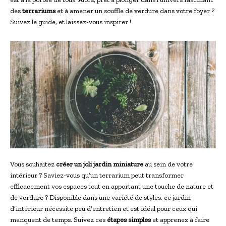
des
terrariums
et à amener un souffle de verdure dans votre foyer ?
Suivez le guide, et laissez-vous inspirer !
Vous souhaitez
créer un joli jardin miniature
au sein de votre
intérieur ? Saviez-vous qu’un terrarium peut transformer
efficacement vos espaces tout en apportant une touche de nature et
de verdure ? Disponible dans une variété de styles, ce jardin
d’intérieur nécessite peu d’entretien et est idéal pour ceux qui
manquent de temps. Suivez ces
étapes simples
et apprenez à faire