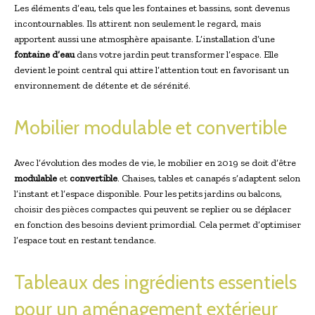
Les éléments d’eau, tels que les fontaines et bassins, sont devenus
incontournables. Ils attirent non seulement le regard, mais
apportent aussi une atmosphère apaisante. L’installation d’une
fontaine d’eau
dans votre jardin peut transformer l’espace. Elle
devient le point central qui attire l’attention tout en favorisant un
environnement de détente et de sérénité.
Mobilier modulable et convertible
Avec l’évolution des modes de vie, le mobilier en 2019 se doit d’être
modulable
et
convertible
. Chaises, tables et canapés s’adaptent selon
l’instant et l’espace disponible. Pour les petits jardins ou balcons,
choisir des pièces compactes qui peuvent se replier ou se déplacer
en fonction des besoins devient primordial. Cela permet d’optimiser
l’espace tout en restant tendance.
Tableaux des ingrédients essentiels
pour un aménagement extérieur