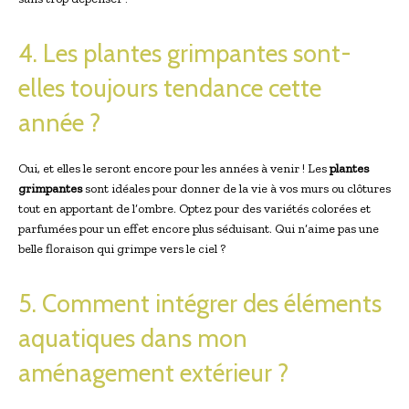
4. Les plantes grimpantes sont-
elles toujours tendance cette
année ?
Oui, et elles le seront encore pour les années à venir ! Les
plantes
grimpantes
sont idéales pour donner de la vie à vos murs ou clôtures
tout en apportant de l’ombre. Optez pour des variétés colorées et
parfumées pour un effet encore plus séduisant. Qui n’aime pas une
belle floraison qui grimpe vers le ciel ?
5. Comment intégrer des éléments
aquatiques dans mon
aménagement extérieur ?