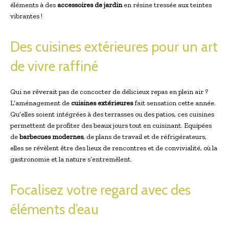
éléments à des
accessoires de jardin
en résine tressée aux teintes
vibrantes !
Des cuisines extérieures pour un art
de vivre raffiné
Qui ne rêverait pas de concocter de délicieux repas en plein air ?
L’aménagement de
cuisines extérieures
fait sensation cette année.
Qu’elles soient intégrées à des terrasses ou des patios, ces cuisines
permettent de profiter des beaux jours tout en cuisinant. Equipées
de
barbecues modernes
, de plans de travail et de réfrigérateurs,
elles se révèlent être des lieux de rencontres et de convivialité, où la
gastronomie et la nature s’entremêlent.
Focalisez votre regard avec des
éléments d’eau