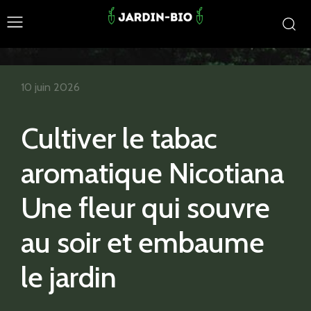
10 juin 2026
Cultiver le tabac
aromatique Nicotiana
Une fleur qui souvre
au soir et embaume
le jardin