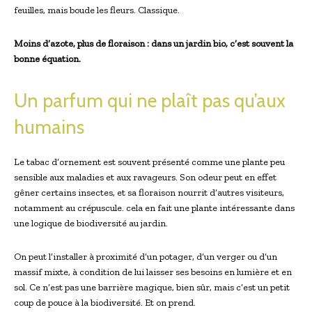
feuilles, mais boude les fleurs. Classique.
Moins d’azote, plus de floraison : dans un jardin bio, c’est souvent la
bonne équation.
Un parfum qui ne plaît pas qu’aux
humains
Le tabac d’ornement est souvent présenté comme une plante peu
sensible aux maladies et aux ravageurs. Son odeur peut en effet
gêner certains insectes, et sa floraison nourrit d’autres visiteurs,
notamment au crépuscule. cela en fait une plante intéressante dans
une logique de biodiversité au jardin.
On peut l’installer à proximité d’un potager, d’un verger ou d’un
massif mixte, à condition de lui laisser ses besoins en lumière et en
sol. Ce n’est pas une barrière magique, bien sûr, mais c’est un petit
coup de pouce à la biodiversité. Et on prend.