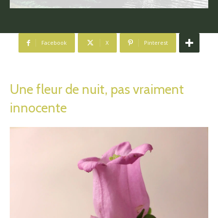
Facebook
X
Pinterest
Une fleur de nuit, pas vraiment
innocente