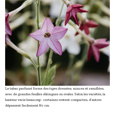
Le tabac parfumé forme des tiges dressées, minces et ramifiées,
avec de grandes feuilles oblongues ou ovales. Selon les variétés, la
hauteur varie beaucoup : certaines restent compactes, d’autres
dépassent facilement 80 cm.