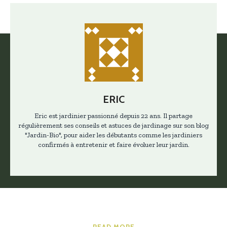
ERIC
Eric est jardinier passionné depuis 22 ans. Il partage
régulièrement ses conseils et astuces de jardinage sur son blog
"Jardin-Bio", pour aider les débutants comme les jardiniers
confirmés à entretenir et faire évoluer leur jardin.
READ MORE