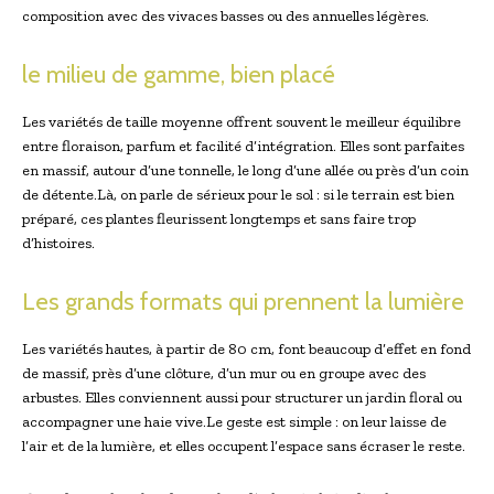
composition avec des vivaces basses ou des annuelles légères.
le milieu de gamme, bien placé
Les variétés de taille moyenne offrent souvent le meilleur équilibre
entre floraison, parfum et facilité d’intégration. Elles sont parfaites
en massif, autour d’une tonnelle, le long d’une allée ou près d’un coin
de détente.Là, on parle de sérieux pour le sol : si le terrain est bien
préparé, ces plantes fleurissent longtemps et sans faire trop
d’histoires.
Les grands formats qui prennent la lumière
Les variétés hautes, à partir de 80 cm, font beaucoup d’effet en fond
de massif, près d’une clôture, d’un mur ou en groupe avec des
arbustes. Elles conviennent aussi pour structurer un jardin floral ou
accompagner une haie vive.Le geste est simple : on leur laisse de
l’air et de la lumière, et elles occupent l’espace sans écraser le reste.