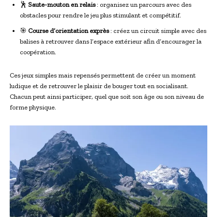
🕺
Saute-mouton en relais
: organisez un parcours avec des
obstacles pour rendre le jeu plus stimulant et compétitif.
🎯
Course d’orientation exprès
: créez un circuit simple avec des
balises à retrouver dans l’espace extérieur afin d’encourager la
coopération.
Ces jeux simples mais repensés permettent de créer un moment
ludique et de retrouver le plaisir de bouger tout en socialisant.
Chacun peut ainsi participer, quel que soit son âge ou son niveau de
forme physique.