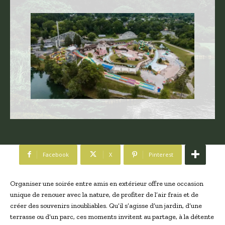
Facebook
X
Pinterest
Organiser une soirée entre amis en extérieur offre une occasion
unique de renouer avec la nature, de profiter de l’air frais et de
créer des souvenirs inoubliables. Qu’il s’agisse d’un jardin, d’une
terrasse ou d’un parc, ces moments invitent au partage, à la détente