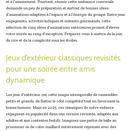
et à l’amusement. Pourtant, réussir cette ambiance conviviale
demande un peu de préparation et surtout de bonnes idées
d’animations adaptées à l’espace et à l’énergie du groupe. Entre jeux
engageants, activités ludiques et instants gourmands, cette
sélection de cinq idées d’animations extérieures promet d’élever
votre soirée au rang d’exception. Préparez-vous à mettre de la joie,
du rire et de la complicité sous les étoiles.
Jeux d’extérieur classiques revisités
pour une soirée entre amis
dynamique
Les jeux d’extérieur ont cette magie intemporelle de rassembler
petits et grands, de flatter le côté compétitif tout en favorisant la
bonne humeur. Mais en 2025, ces classiques de notre enfance
regagnent en popularité dans une version revisitée, adaptée aux
adultes et aux contextes festifs. Imaginez une partie de balle au
prisonnier ou de colin-maillard entièrement repensée avec des