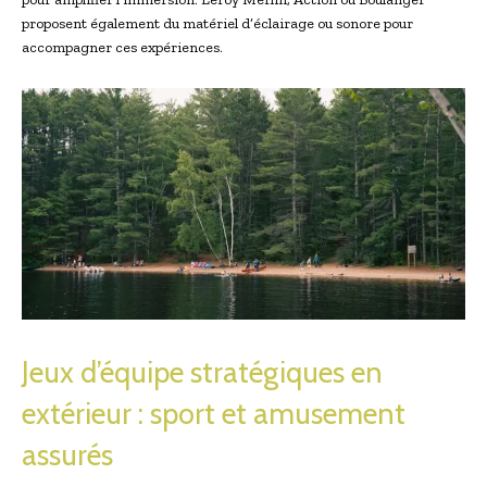
proposent également du matériel d’éclairage ou sonore pour
accompagner ces expériences.
Jeux d’équipe stratégiques en
extérieur : sport et amusement
assurés