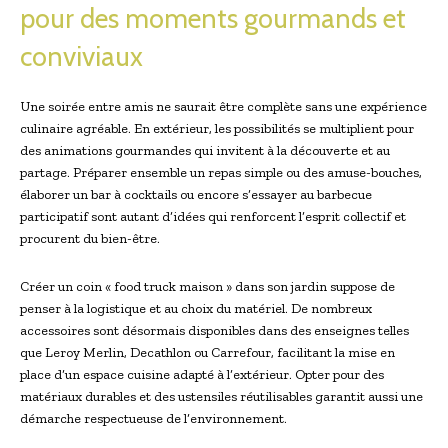
pour des moments gourmands et
conviviaux
Une soirée entre amis ne saurait être complète sans une expérience
culinaire agréable. En extérieur, les possibilités se multiplient pour
des animations gourmandes qui invitent à la découverte et au
partage. Préparer ensemble un repas simple ou des amuse-bouches,
élaborer un bar à cocktails ou encore s’essayer au barbecue
participatif sont autant d’idées qui renforcent l’esprit collectif et
procurent du bien-être.
Créer un coin « food truck maison » dans son jardin suppose de
penser à la logistique et au choix du matériel. De nombreux
accessoires sont désormais disponibles dans des enseignes telles
que Leroy Merlin, Decathlon ou Carrefour, facilitant la mise en
place d’un espace cuisine adapté à l’extérieur. Opter pour des
matériaux durables et des ustensiles réutilisables garantit aussi une
démarche respectueuse de l’environnement.