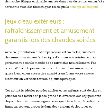
démarche éthique et durable, ancrée dans l’air du temps, en parfaite
harmonie avec des thématiques telles que le
concept de biophilie
.
Jeux d’eau extérieurs :
rafraîchissement et amusement
garantis lors des chaudes soirées
Avec l’augmentation des températures estivales, les jeux d’eau
deviennent un moyen fantastique d’animer vos soirées tout en
permettant à tout le monde de se rafraîchir naturellement. Pas
besoin d’être à la piscine ou en bord de mer : un simple tapis de
glisse à eau ou un accessoire adapté transforme votre espace
extérieur en véritable terrain de jeux aquatiques.
Ces activités, idéales pour les adultes et les enfants, sont de plus en
plus faciles à mettre en place grâce à la diversité des équipements
disponibles chez des enseignes telles que Decathlon, Carrefour ou
Amazon, souvent proposés dans des versions écologiques et