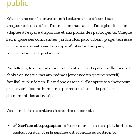
public
Réussir une soirée entre amis à l’extérieur ne dépend pas
uniquement des idées d’animation mais aussi d’une planification
adaptée à l’espace disponible et aux profils des participants. Chaque
lieu impose ses contraintes : jardin clos, parc urbain, plage, terrasse
ou ruelle viennent avec leurs spécificités techniques,
réglementaires et pratiques.
Par ailleurs, le comportement et les attentes du public influencent le
choix : on ne joue pas aux mêmes jeux avec un groupe sportif,
familial ou plutôt zen. Il est donc essentiel d’adapter ses choix pour
préserver la bonne humeur et permettre à tous de profiter
pleinement des activités.
Voici une liste de critères à prendre en compte :
📏
Surface et topographie
: déterminer si le sol est plat, herbeux,
sableux ou dur, et si la surface est étendue ou restreinte.