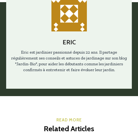
ERIC
Eric est jardinier passionné depuis 22 ans. Il partage
régulièrement ses conseils et astuces de jardinage sur son blog
"Jardin-Bio", pour aider les débutants comme les jardiniers
confirmés à entretenir et faire évoluer leur jardin.
READ MORE
Related Articles