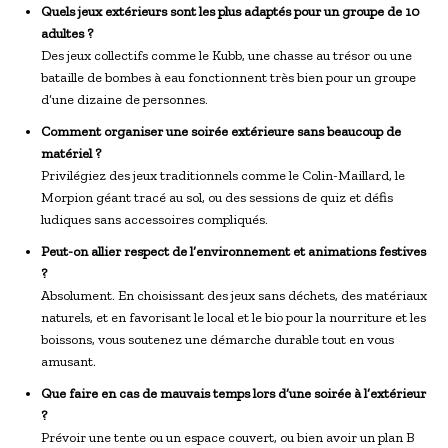
Quels jeux extérieurs sont les plus adaptés pour un groupe de 10
adultes ?
Des jeux collectifs comme le Kubb, une chasse au trésor ou une
bataille de bombes à eau fonctionnent très bien pour un groupe
d’une dizaine de personnes.
Comment organiser une soirée extérieure sans beaucoup de
matériel ?
Privilégiez des jeux traditionnels comme le Colin-Maillard, le
Morpion géant tracé au sol, ou des sessions de quiz et défis
ludiques sans accessoires compliqués.
Peut-on allier respect de l’environnement et animations festives
?
Absolument. En choisissant des jeux sans déchets, des matériaux
naturels, et en favorisant le local et le bio pour la nourriture et les
boissons, vous soutenez une démarche durable tout en vous
amusant.
Que faire en cas de mauvais temps lors d’une soirée à l’extérieur
?
Prévoir une tente ou un espace couvert, ou bien avoir un plan B