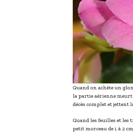
Quand on achète un gloxi
la partie aérienne meurt
décès complet et jettent 
Quand les feuilles et les
petit morceau de 1 à 2 cm