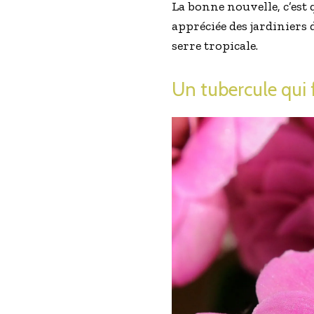
La bonne nouvelle, c’est 
appréciée des jardiniers
serre tropicale.
Un tubercule qui 