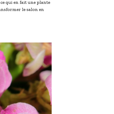
ce qui en fait une plante
ransformer le salon en