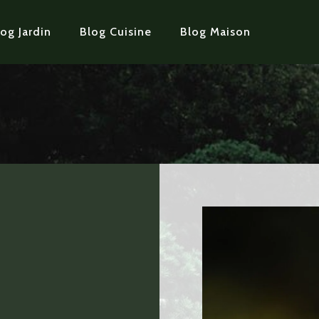
og Jardin
Blog Cuisine
Blog Maison