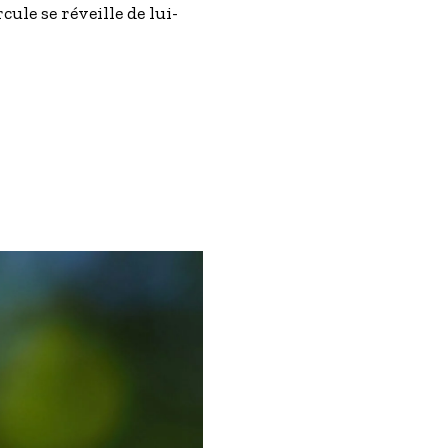
ule se réveille de lui-