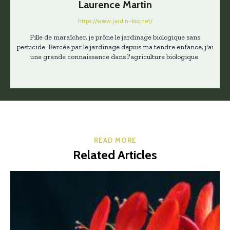
Laurence Martin
https://www.jardin-bio.net/
Fille de maraîcher, je prône le jardinage biologique sans
pesticide. Bercée par le jardinage depuis ma tendre enfance, j'ai
une grande connaissance dans l'agriculture biologique.
READ MORE
Related Articles