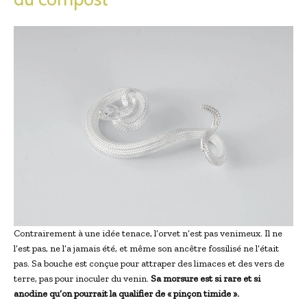
Contrairement à une idée tenace, l’orvet n’est pas venimeux. Il ne
l’est pas, ne l’a jamais été, et même son ancêtre fossilisé ne l’était
pas. Sa bouche est conçue pour attraper des limaces et des vers de
terre, pas pour inoculer du venin.
Sa morsure est si rare et si
anodine qu’on pourrait la qualifier de « pinçon timide ».