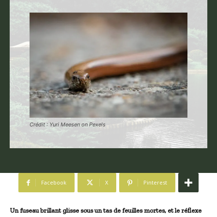
Crédit : Yuri Meesen on Pexels
Facebook
X
Pinterest
Un fuseau brillant glisse sous un tas de feuilles mortes, et le réflexe