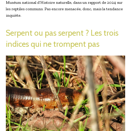
Muséum national d’Histoire naturelle, dans un rapport de 2024 sur
les reptiles communs. Pas encore menacée, donc, mais la tendance
inquiète.
Serpent ou pas serpent ? Les trois
indices qui ne trompent pas