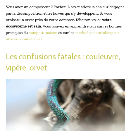
Vous avez un composteur ? Parfait. L’orvet adore la chaleur dégagée
par la décomposition et les larves qui s’y développent. Si vous
croisez un orvet près de votre compost, félicitez-vous :
votre
écosystème est sain.
Vous pouvez en apprendre plus sur les bonnes
pratiques du
compost maison
ou sur les
méthodes naturelles pour
attirer les auxiliaires
.
Les confusions fatales : couleuvre,
vipère, orvet