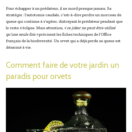
Pour échapper à un prédateur, il ne mord presque jamais. Sa
stratégie : l’autotomie caudale, c’est-à-dire perdre un morceau de
queue qui continue à s’agiter, distrayant le prédateur pendant que
le reste s’éclipse. Mais attention,
« ce joker ne peut être utilisé
qu’une seule fois »
précisent les fiches techniques de l’Office
français de la biodiversité. Un orvet qui a déjà perdu sa queue est
désarmé à vie.
Comment faire de votre jardin un
paradis pour orvets