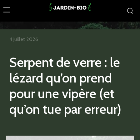
4 juillet 2026
Serpent de verre : le
lézard qu’on prend
pour une vipère (et
qu’on tue par erreur)