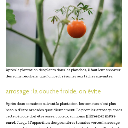
Après la plantation des plants dans les planches, il faut leur apporter
des soins réguliers, que l’on peut résumer aux tâches suivantes.
arrosage : la douche froide, on évite
Après deux semaines suivant la plantation, les tomates n’ont plus
besoin d’être arrosées quotidiennement. Le premier arrosage après
cette période doit être assez copieux,au moins
5 litres par mètre
carré
. Jusqu’à l’apparition des premières tomates vertes,l’arrosage