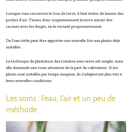
Lorsque vous recouvrez le trou de terre, il faut éviter de laisser des
poches d’air. Tassez donc soigneusement la terre autour des
racines avec les doigts, en la versant progressivement.
De l’eau tiède peut être apportée une nouvelle fois aux plants déjà
installés.
La technique de plantation des tomates sous serre est simple, mais
elle demande une vraie attention de la part du cultivateur. Si les
plants sont installés par temps nuageux, ils s’adapteront plus vite à
leurs nouvelles conditions.
Les soins : l’eau, l’air et un peu de
méthode