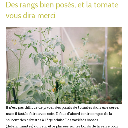
Des rangs bien posés, et la tomate
vous dira merci
Il n’est pas difficile de placer des plants de tomates dans une serre,
mais il faut le faire avec soin. Il faut d’abord tenir compte de la
hauteur des arbustes à l’âge adulte.Les variétés basses
(déterminantes) doivent être placées sur les bords de la serre pour