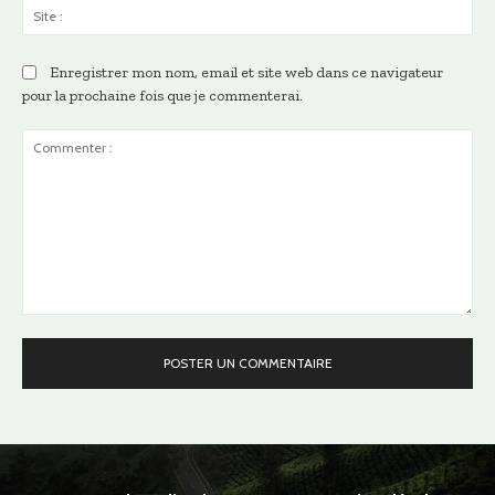
Sit
:
Enregistrer mon nom, email et site web dans ce navigateur
pour la prochaine fois que je commenterai.
Commenter
: