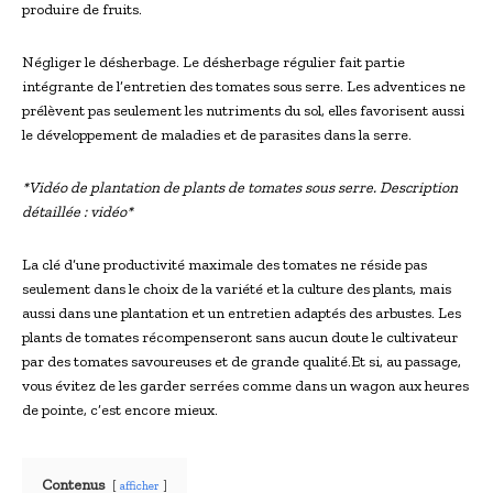
produire de fruits.
Négliger le désherbage. Le désherbage régulier fait partie
intégrante de l’entretien des tomates sous serre. Les adventices ne
prélèvent pas seulement les nutriments du sol, elles favorisent aussi
le développement de maladies et de parasites dans la serre.
*Vidéo de plantation de plants de tomates sous serre. Description
détaillée : vidéo*
La clé d’une productivité maximale des tomates ne réside pas
seulement dans le choix de la variété et la culture des plants, mais
aussi dans une plantation et un entretien adaptés des arbustes. Les
plants de tomates récompenseront sans aucun doute le cultivateur
par des tomates savoureuses et de grande qualité.Et si, au passage,
vous évitez de les garder serrées comme dans un wagon aux heures
de pointe, c’est encore mieux.
Contenus
afficher