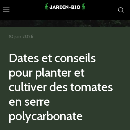
10 juin 2026
Dates et conseils
pour planter et
cultiver des tomates
en serre
polycarbonate