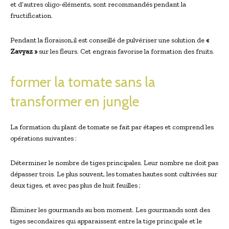
et d’autres oligo-éléments, sont recommandés pendant la
fructification.
Pendant la floraison,il est conseillé de pulvériser une solution de
«
Zavyaz »
sur les fleurs. Cet engrais favorise la formation des fruits.
former la tomate sans la
transformer en jungle
La formation du plant de tomate se fait par étapes et comprend les
opérations suivantes :
Déterminer le nombre de tiges principales. Leur nombre ne doit pas
dépasser trois. Le plus souvent, les tomates hautes sont cultivées sur
deux tiges, et avec pas plus de huit feuilles ;
Éliminer les gourmands au bon moment. Les gourmands sont des
tiges secondaires qui apparaissent entre la tige principale et le