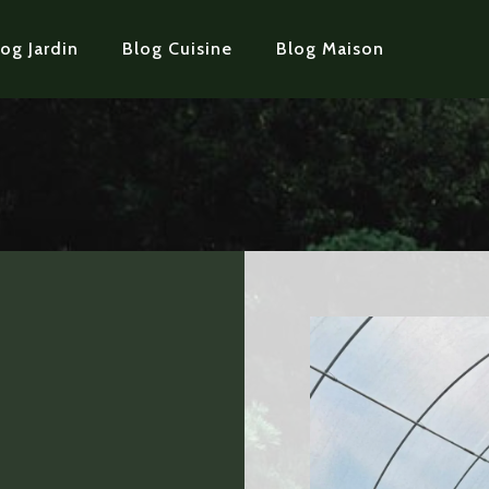
og Jardin
Blog Cuisine
Blog Maison