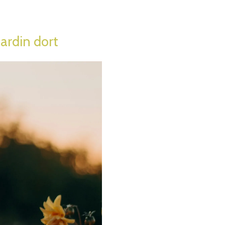
jardin dort