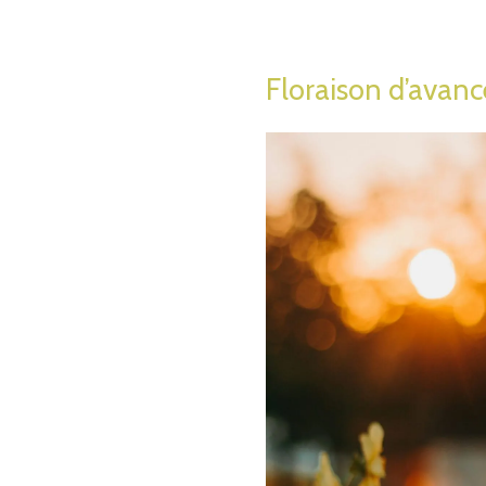
Floraison d’avance