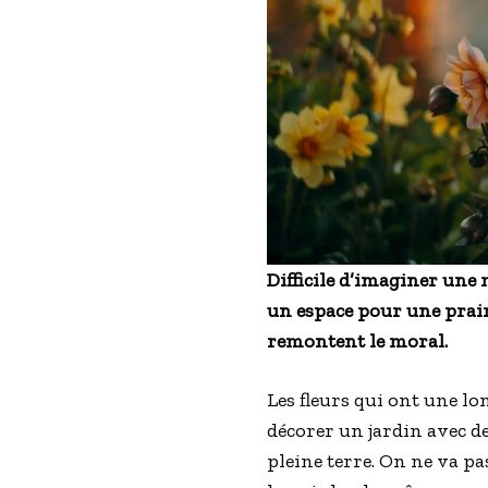
Difficile d’imaginer une
un espace pour une prairi
remontent le moral.
Les fleurs qui ont une l
décorer un jardin avec d
pleine terre. On ne va pa