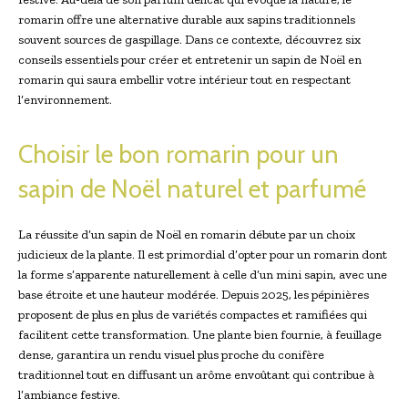
romarin offre une alternative durable aux sapins traditionnels
souvent sources de gaspillage. Dans ce contexte, découvrez six
conseils essentiels pour créer et entretenir un sapin de Noël en
romarin qui saura embellir votre intérieur tout en respectant
l’environnement.
Choisir le bon romarin pour un
sapin de Noël naturel et parfumé
La réussite d’un sapin de Noël en romarin débute par un choix
judicieux de la plante. Il est primordial d’opter pour un romarin dont
la forme s’apparente naturellement à celle d’un mini sapin, avec une
base étroite et une hauteur modérée. Depuis 2025, les pépinières
proposent de plus en plus de variétés compactes et ramifiées qui
facilitent cette transformation. Une plante bien fournie, à feuillage
dense, garantira un rendu visuel plus proche du conifère
traditionnel tout en diffusant un arôme envoûtant qui contribue à
l’ambiance festive.