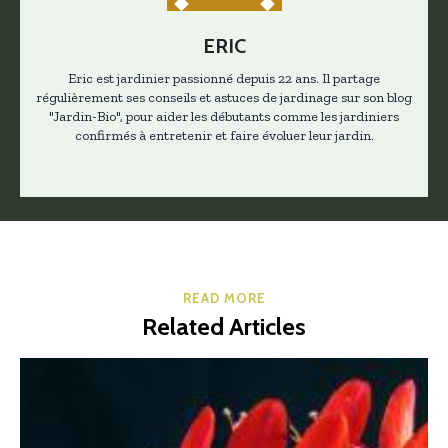
ERIC
Eric est jardinier passionné depuis 22 ans. Il partage
régulièrement ses conseils et astuces de jardinage sur son blog
"Jardin-Bio", pour aider les débutants comme les jardiniers
confirmés à entretenir et faire évoluer leur jardin.
READ MORE
Related Articles