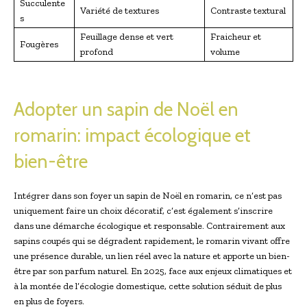
Succulente
Variété de textures
Contraste textural
s
Feuillage dense et vert
Fraicheur et
Fougères
profond
volume
Adopter un sapin de Noël en
romarin: impact écologique et
bien-être
Intégrer dans son foyer un sapin de Noël en romarin, ce n’est pas
uniquement faire un choix décoratif, c’est également s’inscrire
dans une démarche écologique et responsable. Contrairement aux
sapins coupés qui se dégradent rapidement, le romarin vivant offre
une présence durable, un lien réel avec la nature et apporte un bien-
être par son parfum naturel. En 2025, face aux enjeux climatiques et
à la montée de l’écologie domestique, cette solution séduit de plus
en plus de foyers.