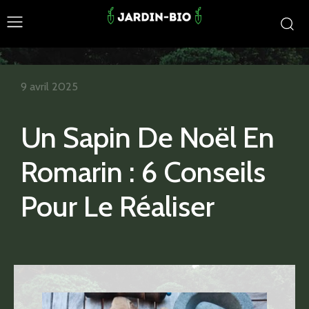
9 avril 2025
Un Sapin De Noël En
Romarin : 6 Conseils
Pour Le Réaliser