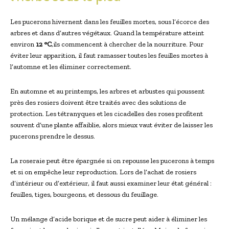
Les pucerons hivernent dans les feuilles mortes, sous l’écorce des
arbres et dans d’autres végétaux. Quand la température atteint
environ
12 °C
,ils commencent à chercher de la nourriture. Pour
éviter leur apparition, il faut ramasser toutes les feuilles mortes à
l’automne et les éliminer correctement.
En automne et au printemps, les arbres et arbustes qui poussent
près des rosiers doivent être traités avec des solutions de
protection. Les tétranyques et les cicadelles des roses profitent
souvent d’une plante affaiblie, alors mieux vaut éviter de laisser les
pucerons prendre le dessus.
La roseraie peut être épargnée si on repousse les pucerons à temps
et si on empêche leur reproduction. Lors de l’achat de rosiers
d’intérieur ou d’extérieur, il faut aussi examiner leur état général :
feuilles, tiges, bourgeons, et dessous du feuillage.
Un mélange d’acide borique et de sucre peut aider à éliminer les