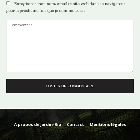
Enregistrer mon nom, email et site web dans ce navigateur
pour la prochaine fois que je commenterai.
Commenter
:
A propos de Jardin-Bio
Contact
Mentions légales