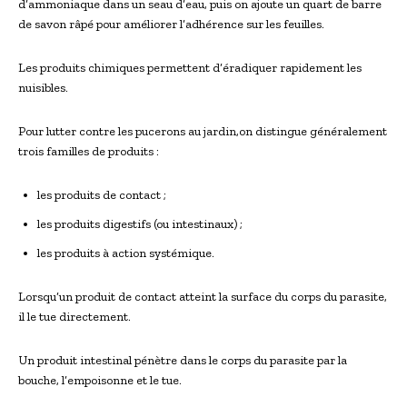
d’ammoniaque dans un seau d’eau, puis on ajoute un quart de barre
de savon râpé pour améliorer l’adhérence sur les feuilles.
Les produits chimiques permettent d’éradiquer rapidement les
nuisibles.
Pour lutter contre les pucerons au jardin,on distingue généralement
trois familles de produits :
les produits de contact ;
les produits digestifs (ou intestinaux) ;
les produits à action systémique.
Lorsqu’un produit de contact atteint la surface du corps du parasite,
il le tue directement.
Un produit intestinal pénètre dans le corps du parasite par la
bouche, l’empoisonne et le tue.