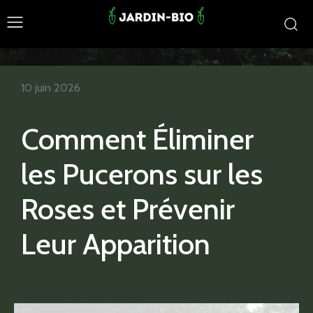
10 juin 2026
Comment Éliminer
les Pucerons sur les
Roses et Prévenir
Leur Apparition