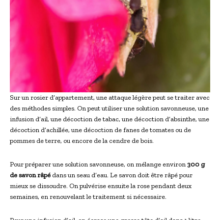
Sur un rosier d’appartement, une attaque légère peut se traiter avec
des méthodes simples. On peut utiliser une solution savonneuse, une
infusion d’ail, une décoction de tabac, une décoction d’absinthe, une
décoction d’achillée, une décoction de fanes de tomates ou de
pommes de terre, ou encore de la cendre de bois.
Pour préparer une solution savonneuse, on mélange environ
300 g
de savon râpé
dans un seau d’eau. Le savon doit être râpé pour
mieux se dissoudre. On pulvérise ensuite la rose pendant deux
semaines, en renouvelant le traitement si nécessaire.