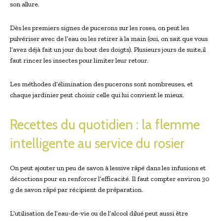
son allure.
Dès les premiers signes de pucerons sur les roses, on peut les
pulvériser avec de l’eau ou les retirer à la main (oui, on sait que vous
l’avez déjà fait un jour du bout des doigts). Plusieurs jours de suite,il
faut rincer les insectes pour limiter leur retour.
Les méthodes d’élimination des pucerons sont nombreuses, et
chaque jardinier peut choisir celle qui lui convient le mieux.
Recettes du quotidien : la flemme
intelligente au service du rosier
On peut ajouter un peu de savon à lessive râpé dans les infusions et
décoctions pour en renforcer l’efficacité. Il faut compter environ 30
g de savon râpé par récipient de préparation.
L’utilisation de l’eau-de-vie ou de l’alcool dilué peut aussi être