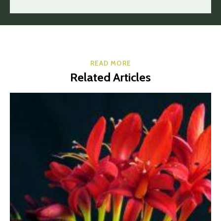
READ MORE
Related Articles