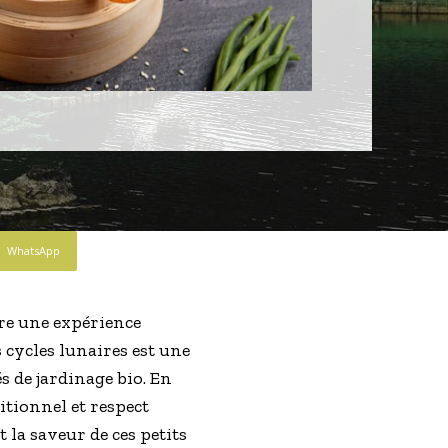
WhatsApp
fre une expérience
 cycles lunaires est une
 de jardinage bio. En
itionnel et respect
t la saveur de ces petits