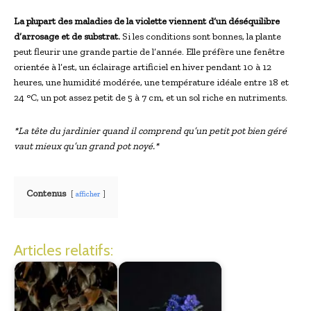
La plupart des maladies de la violette viennent d’un déséquilibre
d’arrosage et de substrat.
Si les conditions sont bonnes, la plante
peut fleurir une grande partie de l’année. Elle préfère une fenêtre
orientée à l’est, un éclairage artificiel en hiver pendant 10 à 12
heures, une humidité modérée, une température idéale entre 18 et
24 °C, un pot assez petit de 5 à 7 cm, et un sol riche en nutriments.
*La tête du jardinier quand il comprend qu’un petit pot bien géré
vaut mieux qu’un grand pot noyé.*
Contenus
afficher
Articles relatifs: