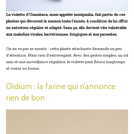
La violette d’Usambara, aussi appelée saintpaulia, fait partie de ces
plantes qui décorent la maison toute l’année, à condition de lui offrir
un entretien régulier et adapté. Sans ça, elle devient vite vulnérable
aux maladies virales, bactériennes, fongiques et aux parasites.
On ne va pas se mentir : cette plante attachante demande un peu
d’attention. Mais rien d’extravagant. Avec des gestes simples, un sol
sain et une surveillance régulière, la violette peut fleurir longtemps
et rester en forme.
Oïdium : la farine qui n’annonce
rien de bon