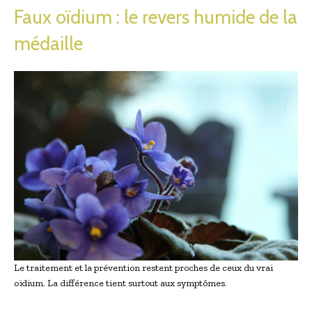
Faux oïdium : le revers humide de la
médaille
Le traitement et la prévention restent proches de ceux du vrai
oïdium. La différence tient surtout aux symptômes.