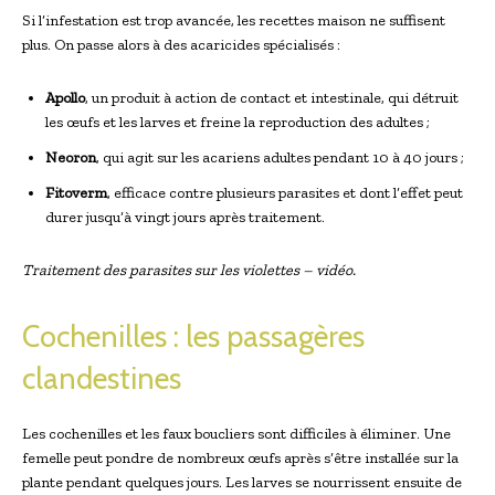
Si l’infestation est trop avancée, les recettes maison ne suffisent
plus. On passe alors à des acaricides spécialisés :
Apollo
, un produit à action de contact et intestinale, qui détruit
les œufs et les larves et freine la reproduction des adultes ;
Neoron
, qui agit sur les acariens adultes pendant 10 à 40 jours ;
Fitoverm
, efficace contre plusieurs parasites et dont l’effet peut
durer jusqu’à vingt jours après traitement.
Traitement des parasites sur les violettes – vidéo.
Cochenilles : les passagères
clandestines
Les cochenilles et les faux boucliers sont difficiles à éliminer. Une
femelle peut pondre de nombreux œufs après s’être installée sur la
plante pendant quelques jours. Les larves se nourrissent ensuite de