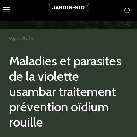
9 juin 2026
Maladies et parasites
de la violette
usambar traitement
prévention oïdium
rouille