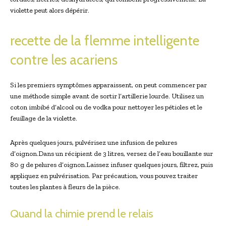
violette peut alors dépérir.
recette de la flemme intelligente
contre les acariens
Si les premiers symptômes apparaissent, on peut commencer par
une méthode simple avant de sortir l’artillerie lourde. Utilisez un
coton imbibé d’alcool ou de vodka pour nettoyer les pétioles et le
feuillage de la violette.
Après quelques jours, pulvérisez une infusion de pelures
d’oignon.Dans un récipient de 3 litres, versez de l’eau bouillante sur
80 g de pelures d’oignon.Laissez infuser quelques jours, filtrez, puis
appliquez en pulvérisation. Par précaution, vous pouvez traiter
toutes les plantes à fleurs de la pièce.
Quand la chimie prend le relais