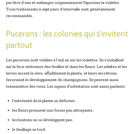
par litre d’eau et mélangez soigneusement.Vaporisez la violette.
Trois traitements à sept jours d’intervalle sont généralement
recommandés.
Pucerons : les colonies qui s’invitent
partout
Les pucerons sont visibles à l’œil nu sur les violettes. Ils s’installent
sur la face intérieure des feuilles et dans les fleurs. Les adultes et les
larves sucent la sève, affaiblissent la plante, et leurs sécrétions
favorisent le développement de champignons. Ils peuvent aussi
transmettre des virus. Les signes d’infestation sont assez parlants :
l’extrémité de la plante se déforme ;
les fleurs prennent une forme peu attrayante ;
les boutons ne se développent pas ;
le feuillage se tord.