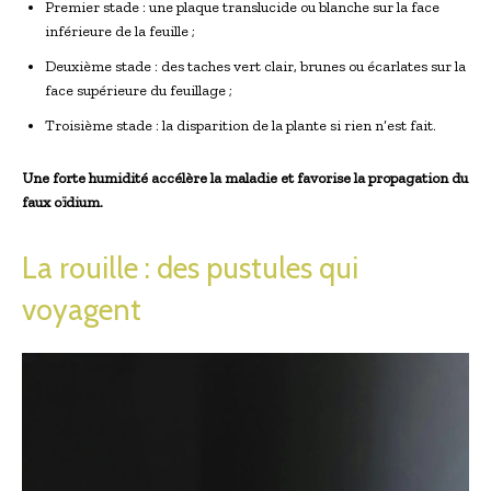
Premier stade : une plaque translucide ou blanche sur la face
inférieure de la feuille ;
Deuxième stade : des taches vert clair, brunes ou écarlates sur la
face supérieure du feuillage ;
Troisième stade : la disparition de la plante si rien n’est fait.
Une forte humidité accélère la maladie et favorise la propagation du
faux oïdium.
La rouille : des pustules qui
voyagent