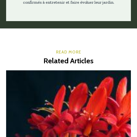
confirmés à entretenir et faire évoluer leur jardin.
READ MORE
Related Articles