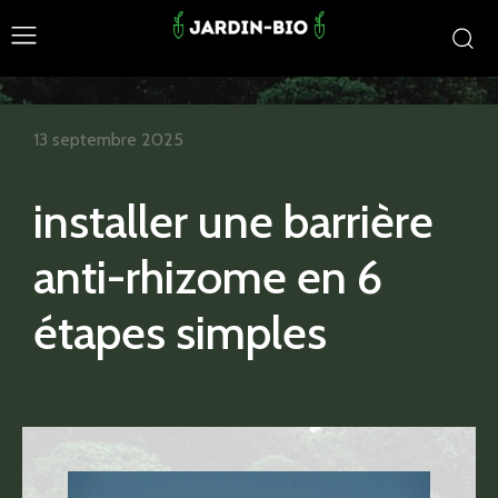
13 septembre 2025
installer une barrière
anti-rhizome en 6
étapes simples