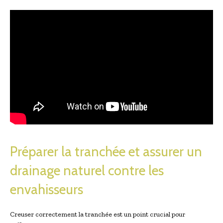
Préparer la tranchée et assurer un
drainage naturel contre les
envahisseurs
Creuser correctement la tranchée est un point crucial pour