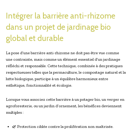
Intégrer la barrière anti-rhizome
dans un projet de jardinage bio
global et durable
La pose d’une barrière anti-rhizome ne doit pas être vue comme
une contrainte, mais comme un élément essentiel d’un jardinage
réfléchi et responsable. Cette technique, combinée à des pratiques
respectueuses telles que la permaculture, le compostage naturel et la
lutte biologique, participe à un équilibre harmonieux entre
esthétique, fonctionnalité et écologie.
Lorsque vous associez cette barrière à un potager bio, un verger en
agroforesterie, ou un jardin d’ornement, les bénéfices deviennent
multiples :
🌿 Protection ciblée contre la prolifération non maîtrisée.