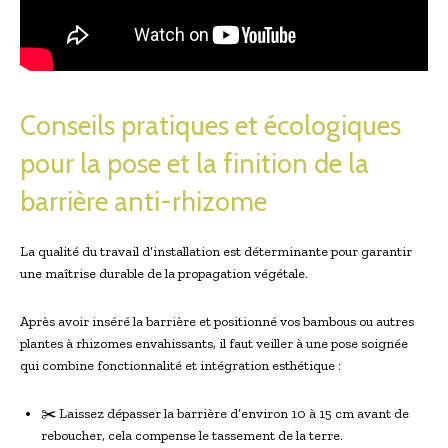
Conseils pratiques et écologiques
pour la pose et la finition de la
barrière anti-rhizome
La qualité du travail d’installation est déterminante pour garantir
une maîtrise durable de la propagation végétale.
Après avoir inséré la barrière et positionné vos bambous ou autres
plantes à rhizomes envahissants, il faut veiller à une pose soignée
qui combine fonctionnalité et intégration esthétique :
✂️ Laissez dépasser la barrière d’environ 10 à 15 cm avant de
reboucher, cela compense le tassement de la terre.