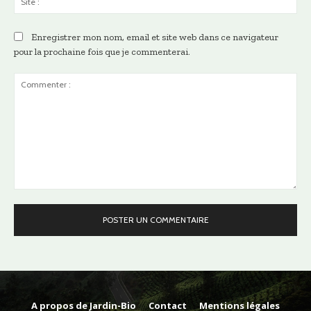
:
Enregistrer mon nom, email et site web dans ce navigateur
pour la prochaine fois que je commenterai.
Commenter
:
A propos de Jardin-Bio
Contact
Mentions légales