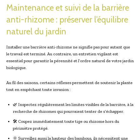
Maintenance et suivi de la barrière
anti-rhizome : préserver l’équilibre
naturel du jardin
Installer une barrière anti-rhizome ne signifie pas pour autant que
le travail est terminé. Au contraire, un entretien vigilant est
essentiel pour garantir la pérennité et l’ordre naturel de votre jardin
biologique.
Au fil des saisons, certains réflexes permettent de soutenir la plante
tout en empêchant toute invasion :
🌿 Inspectez régulièrement les limites visibles de la barrière, à la
recherche de rhizomes qui pourraient tenter de s’échapper.
🛠 Coupez immédiatement toute tige ou rhizome hors du
périmètre protégé.
🌞 Surveillez aussi la hauteur des bambous, ils nécessitent une