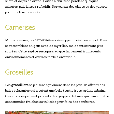
sucre et de jus de citron. Portez à ébullition pendant quelques
minutes, puis laissez refroidir. Servez sur des glaces ou des yaourts
pour une touche sucrée.
Camerises
Moins connues, les
camerises
se développent très bien en pot. Elles
se ressemblent en goût avec les myrtilles, mais sont souvent plus
sucrées. Cette
espèce rustique
s’adapte facilement à différents
environnements et est très facile à entretenir.
Groseilles
Les
groseilliers
se plaisent également dans les pots. Ils offrent des
baies éclatantes qui ajoutent une belle touche à vos jardins urbains.
Ces arbustes peuvent produits des grappes de baies qui peuvent être
consommées fraîches ou utilisées pour faire des confitures.