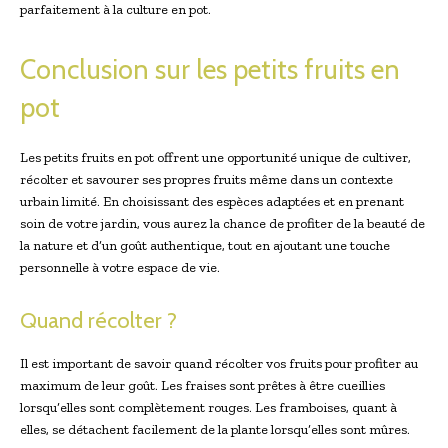
parfaitement à la culture en pot.
Conclusion sur les petits fruits en
pot
Les petits fruits en pot offrent une opportunité unique de cultiver,
récolter et savourer ses propres fruits même dans un contexte
urbain limité. En choisissant des espèces adaptées et en prenant
soin de votre jardin, vous aurez la chance de profiter de la beauté de
la nature et d’un goût authentique, tout en ajoutant une touche
personnelle à votre espace de vie.
Quand récolter ?
Il est important de savoir quand récolter vos fruits pour profiter au
maximum de leur goût. Les fraises sont prêtes à être cueillies
lorsqu’elles sont complètement rouges. Les framboises, quant à
elles, se détachent facilement de la plante lorsqu’elles sont mûres.