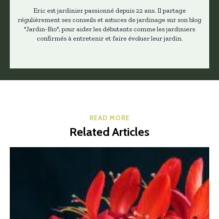
Eric est jardinier passionné depuis 22 ans. Il partage
régulièrement ses conseils et astuces de jardinage sur son blog
"Jardin-Bio", pour aider les débutants comme les jardiniers
confirmés à entretenir et faire évoluer leur jardin.
READ MORE
Related Articles