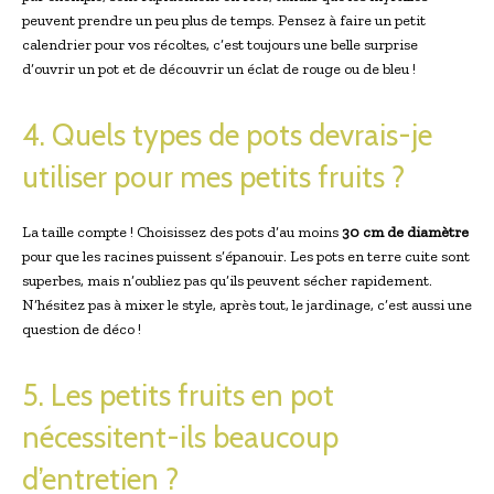
peuvent prendre un peu plus de temps. Pensez à faire un petit
calendrier pour vos récoltes, c’est toujours une belle surprise
d’ouvrir un pot et de découvrir un éclat de rouge ou de bleu !
4. Quels types de pots devrais-je
utiliser pour mes petits fruits ?
La taille compte ! Choisissez des pots d’au moins
30 cm de diamètre
pour que les racines puissent s’épanouir. Les pots en terre cuite sont
superbes, mais n’oubliez pas qu’ils peuvent sécher rapidement.
N’hésitez pas à mixer le style, après tout, le jardinage, c’est aussi une
question de déco !
5. Les petits fruits en pot
nécessitent-ils beaucoup
d’entretien ?