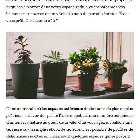
exquises à planter dans votre espace réduit, et transformez vos
balcons ou terrasses en un véritable coin de paradis fruitier. Êtes-
vous prêts à relever le défi ?
Dans un monde où les
espaces extérieurs
deviennent de plus en plus
précieux, cultiver des petits fruits en pot est une manière astucieuse
d’amener la nature au cœur de la ville. Que vous ayez un balcon, une
terrasse ou un simple rebord de fenêtre, il est possible de profiter de
délicieuses récoltes en choisissant quelques espèces qui se prêtent