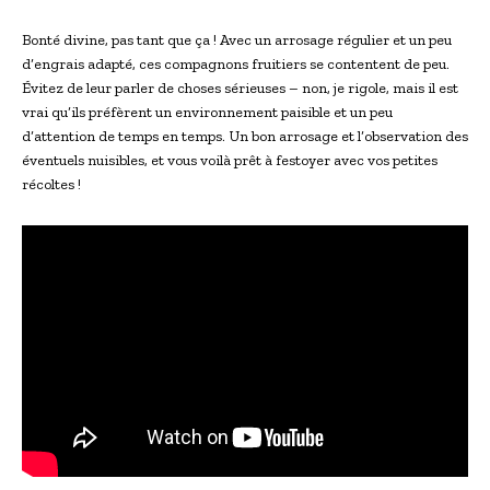
Bonté divine, pas tant que ça ! Avec un arrosage régulier et un peu
d’engrais adapté, ces compagnons fruitiers se contentent de peu.
Évitez de leur parler de choses sérieuses – non, je rigole, mais il est
vrai qu’ils préfèrent un environnement paisible et un peu
d’attention de temps en temps. Un bon arrosage et l’observation des
éventuels nuisibles, et vous voilà prêt à festoyer avec vos petites
récoltes !