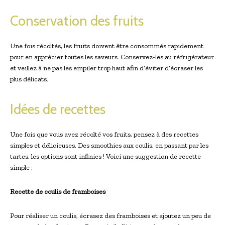
Conservation des fruits
Une fois récoltés, les fruits doivent être consommés rapidement
pour en apprécier toutes les saveurs. Conservez-les au réfrigérateur
et veillez à ne pas les empiler trop haut afin d’éviter d’écraser les
plus délicats.
Idées de recettes
Une fois que vous avez récolté vos fruits, pensez à des recettes
simples et délicieuses. Des smoothies aux coulis, en passant par les
tartes, les options sont infinies ! Voici une suggestion de recette
simple :
Recette de coulis de framboises
Pour réaliser un coulis, écrasez des framboises et ajoutez un peu de