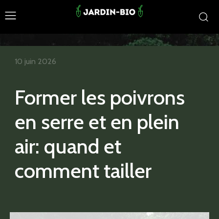
10 juin 2026
Former les poivrons
en serre et en plein
air: quand et
comment tailler