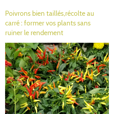
Poivrons bien taillés,récolte au
carré : former vos plants sans
ruiner le rendement