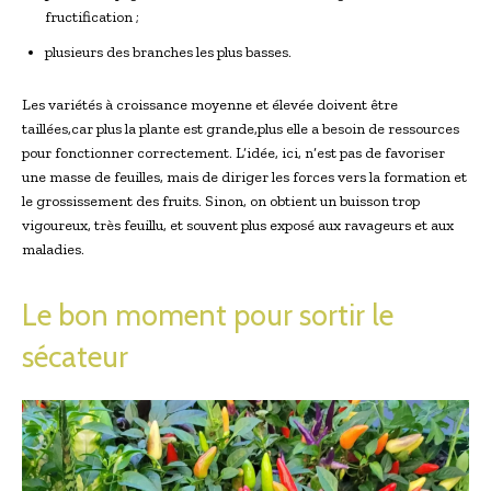
fructification ;
plusieurs des branches les plus basses.
Les variétés à croissance moyenne et élevée doivent être
taillées,car plus la plante est grande,plus elle a besoin de ressources
pour fonctionner correctement. L’idée, ici, n’est pas de favoriser
une masse de feuilles, mais de diriger les forces vers la formation et
le grossissement des fruits. Sinon, on obtient un buisson trop
vigoureux, très feuillu, et souvent plus exposé aux ravageurs et aux
maladies.
Le bon moment pour sortir le
sécateur