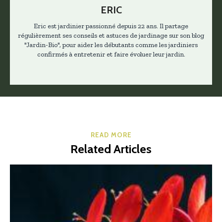
ERIC
Eric est jardinier passionné depuis 22 ans. Il partage
régulièrement ses conseils et astuces de jardinage sur son blog
"Jardin-Bio", pour aider les débutants comme les jardiniers
confirmés à entretenir et faire évoluer leur jardin.
READ MORE
Related Articles