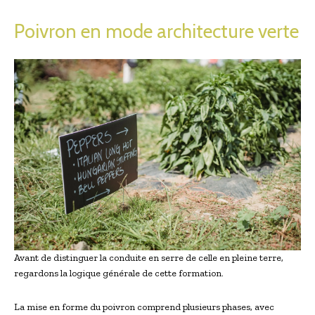
Poivron en mode architecture verte
Avant de distinguer la conduite en serre de celle en pleine terre,
regardons la logique générale de cette formation.
La mise en forme du poivron comprend plusieurs phases, avec