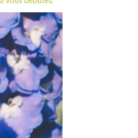
si vous débutez