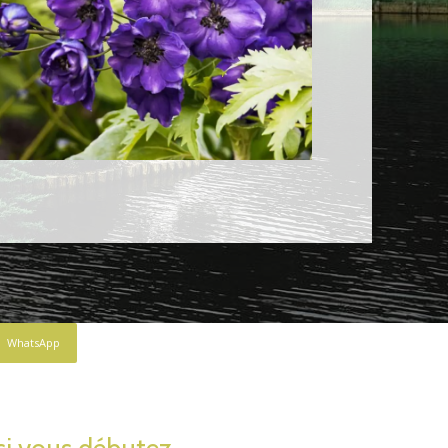
WhatsApp