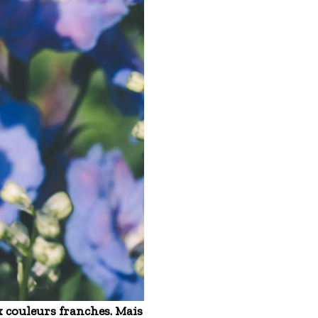
ux couleurs franches. Mais