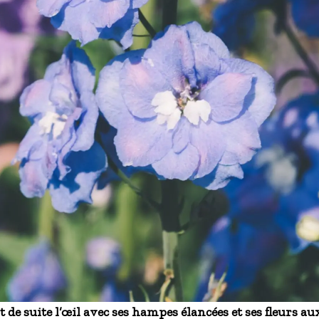
 de suite l’œil avec ses hampes élancées et ses fleurs a