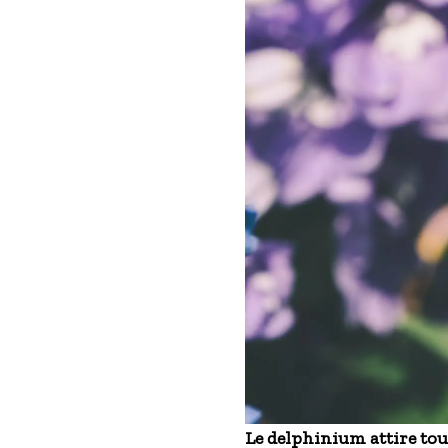
Le delphinium attire tout