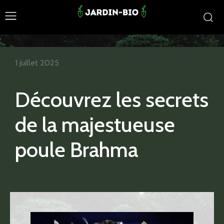
1 juillet 2025
Découvrez les secrets
de la majestueuse
poule Brahma