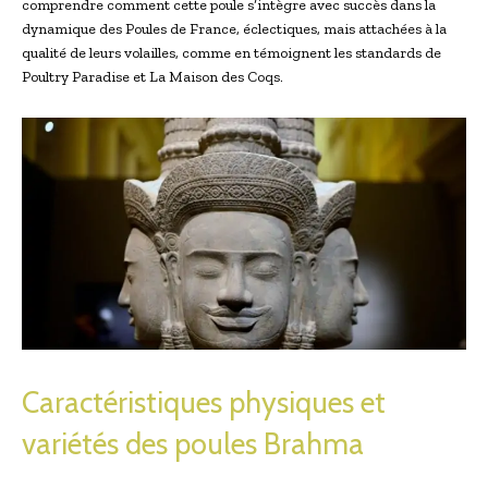
comprendre comment cette poule s’intègre avec succès dans la
dynamique des Poules de France, éclectiques, mais attachées à la
qualité de leurs volailles, comme en témoignent les standards de
Poultry Paradise et La Maison des Coqs.
Caractéristiques physiques et
variétés des poules Brahma