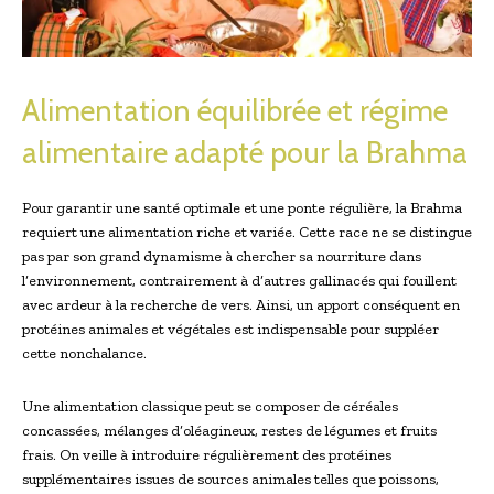
Alimentation équilibrée et régime
alimentaire adapté pour la Brahma
Pour garantir une santé optimale et une ponte régulière, la Brahma
requiert une alimentation riche et variée. Cette race ne se distingue
pas par son grand dynamisme à chercher sa nourriture dans
l’environnement, contrairement à d’autres gallinacés qui fouillent
avec ardeur à la recherche de vers. Ainsi, un apport conséquent en
protéines animales et végétales est indispensable pour suppléer
cette nonchalance.
Une alimentation classique peut se composer de céréales
concassées, mélanges d’oléagineux, restes de légumes et fruits
frais. On veille à introduire régulièrement des protéines
supplémentaires issues de sources animales telles que poissons,