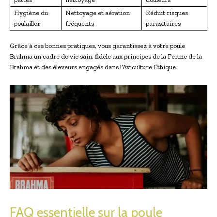
Hygiène du
Nettoyage et aération
Réduit risques
poulailler
fréquents
parasitaires
Grâce à ces bonnes pratiques, vous garantissez à votre poule
Brahma un cadre de vie sain, fidèle aux principes de la Ferme de la
Brahma et des éleveurs engagés dans l’Aviculture Éthique.
FAQ essentielle sur la poule