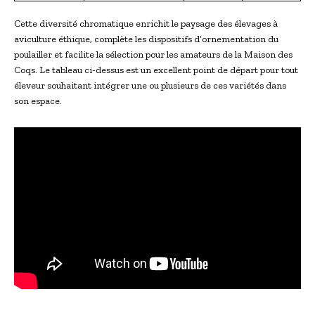
Cette diversité chromatique enrichit le paysage des élevages à
aviculture éthique, complète les dispositifs d’ornementation du
poulailler et facilite la sélection pour les amateurs de la Maison des
Coqs. Le tableau ci-dessus est un excellent point de départ pour tout
éleveur souhaitant intégrer une ou plusieurs de ces variétés dans
son espace.