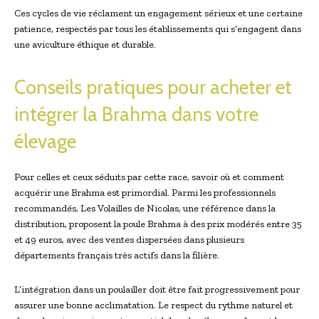
Ces cycles de vie réclament un engagement sérieux et une certaine
patience, respectés par tous les établissements qui s’engagent dans
une aviculture éthique et durable.
Conseils pratiques pour acheter et
intégrer la Brahma dans votre
élevage
Pour celles et ceux séduits par cette race, savoir où et comment
acquérir une Brahma est primordial. Parmi les professionnels
recommandés, Les Volailles de Nicolas, une référence dans la
distribution, proposent la poule Brahma à des prix modérés entre 35
et 49 euros, avec des ventes dispersées dans plusieurs
départements français très actifs dans la filière.
L’intégration dans un poulailler doit être fait progressivement pour
assurer une bonne acclimatation. Le respect du rythme naturel et