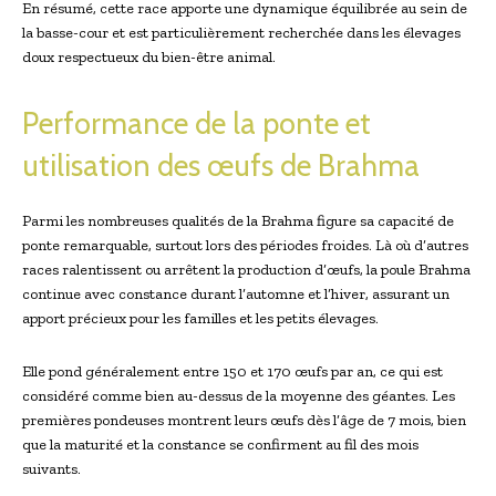
En résumé, cette race apporte une dynamique équilibrée au sein de
la basse-cour et est particulièrement recherchée dans les élevages
doux respectueux du bien-être animal.
Performance de la ponte et
utilisation des œufs de Brahma
Parmi les nombreuses qualités de la Brahma figure sa capacité de
ponte remarquable, surtout lors des périodes froides. Là où d’autres
races ralentissent ou arrêtent la production d’œufs, la poule Brahma
continue avec constance durant l’automne et l’hiver, assurant un
apport précieux pour les familles et les petits élevages.
Elle pond généralement entre 150 et 170 œufs par an, ce qui est
considéré comme bien au-dessus de la moyenne des géantes. Les
premières pondeuses montrent leurs œufs dès l’âge de 7 mois, bien
que la maturité et la constance se confirment au fil des mois
suivants.