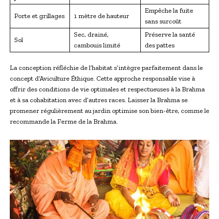
Empêche la fuite
Porte et grillages
1 mètre de hauteur
sans surcoût
Sec, drainé,
Préserve la santé
Sol
cambouis limité
des pattes
La conception réfléchie de l’habitat s’intègre parfaitement dans le
concept d’Aviculture Éthique. Cette approche responsable vise à
offrir des conditions de vie optimales et respectueuses à la Brahma
et à sa cohabitation avec d’autres races. Laisser la Brahma se
promener régulièrement au jardin optimise son bien-être, comme le
recommande la Ferme de la Brahma.