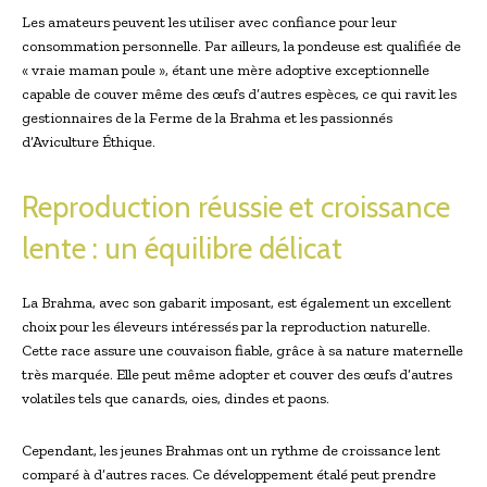
Les amateurs peuvent les utiliser avec confiance pour leur
consommation personnelle. Par ailleurs, la pondeuse est qualifiée de
« vraie maman poule », étant une mère adoptive exceptionnelle
capable de couver même des œufs d’autres espèces, ce qui ravit les
gestionnaires de la Ferme de la Brahma et les passionnés
d’Aviculture Éthique.
Reproduction réussie et croissance
lente : un équilibre délicat
La Brahma, avec son gabarit imposant, est également un excellent
choix pour les éleveurs intéressés par la reproduction naturelle.
Cette race assure une couvaison fiable, grâce à sa nature maternelle
très marquée. Elle peut même adopter et couver des œufs d’autres
volatiles tels que canards, oies, dindes et paons.
Cependant, les jeunes Brahmas ont un rythme de croissance lent
comparé à d’autres races. Ce développement étalé peut prendre