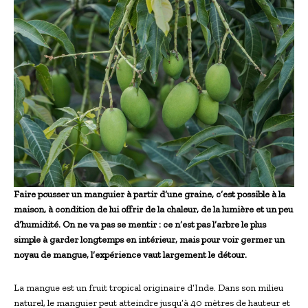
Faire pousser un manguier à partir d’une graine, c’est possible à la
maison, à condition de lui offrir de la chaleur, de la lumière et un peu
d’humidité. On ne va pas se mentir : ce n’est pas l’arbre le plus
simple à garder longtemps en intérieur, mais pour voir germer un
noyau de mangue, l’expérience vaut largement le détour.
La mangue est un fruit tropical originaire d’Inde. Dans son milieu
naturel, le manguier peut atteindre jusqu’à 40 mètres de hauteur et