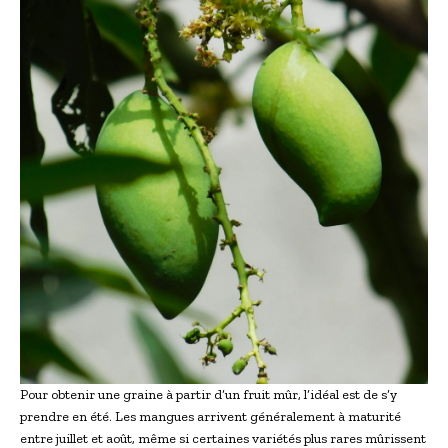
Pour obtenir une graine à partir d’un fruit mûr, l’idéal est de s’y
prendre en été. Les mangues arrivent généralement à maturité
entre juillet et août, même si certaines variétés plus rares mûrissent