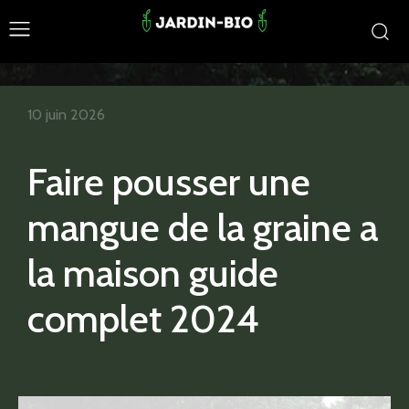
10 juin 2026
Faire pousser une
mangue de la graine a
la maison guide
complet 2024