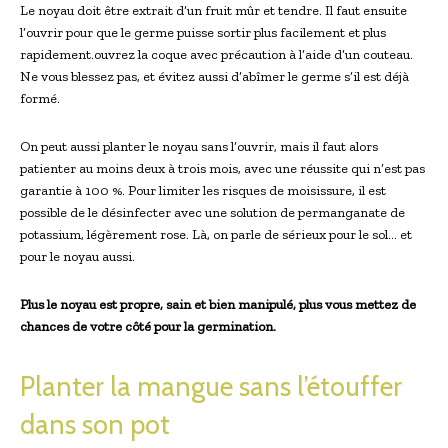
Le noyau doit être extrait d’un fruit mûr et tendre. Il faut ensuite
l’ouvrir pour que le germe puisse sortir plus facilement et plus
rapidement.ouvrez la coque avec précaution à l’aide d’un couteau.
Ne vous blessez pas, et évitez aussi d’abîmer le germe s’il est déjà
formé.
On peut aussi planter le noyau sans l’ouvrir, mais il faut alors
patienter au moins deux à trois mois, avec une réussite qui n’est pas
garantie à 100 %. Pour limiter les risques de moisissure, il est
possible de le désinfecter avec une solution de permanganate de
potassium, légèrement rose. Là, on parle de sérieux pour le sol… et
pour le noyau aussi.
Plus le noyau est propre, sain et bien manipulé, plus vous mettez de
chances de votre côté pour la germination.
Planter la mangue sans l’étouffer
dans son pot