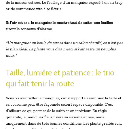
de la maison est sec. Le feuillage d’un manguier exposé à un air trop
aride commence vite à se flétrir.
Si l’air est sec, le manguier le montre tout de suite : ses feuilles
tirent la sonnette d’alarme.
*Un manguier en boule de stress dans un salon chauffé, ce n’est pas
le plan idéal. La plante vous dira merci si l’air reste un peu plus
doux.*
Taille, lumière et patience : le trio
qui fait tenir la route
Vous pouvez tailler le manguier, car il supporte assez bien la taille et
sa couronne peut être façonnée selon l’espace disponible. C’est
d’ailleurs ce qui permet de le cultiver en intérieur. En règle
générale, le manguier fleurit vers sa sixième année, mais
uniquement dans de très bonnes conditions. Les plants greffés sont