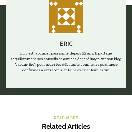
ERIC
Eric est jardinier passionné depuis 22 ans. Il partage
régulièrement ses conseils et astuces de jardinage sur son blog
"Jardin-Bio", pour aider les débutants comme les jardiniers
confirmés à entretenir et faire évoluer leur jardin.
READ MORE
Related Articles