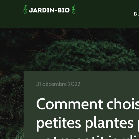
Bl
31 décembre 2022
Comment chois
petites plantes