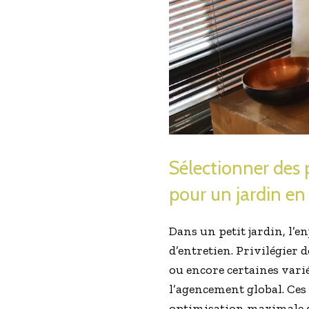
Sélectionner des p
pour un jardin en 
Dans un petit jardin, l’en
d’entretien. Privilégier
ou encore certaines vari
l’agencement global. Ces
optimisation maximale d